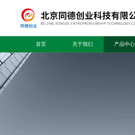
首页
关于我们
产品中心