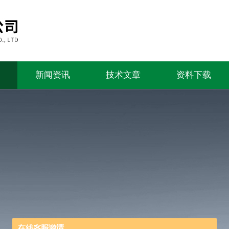
新闻资讯
技术文章
资料下载