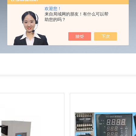
欢迎您！
来自局域网的朋友！有什么可以帮
助您的吗？