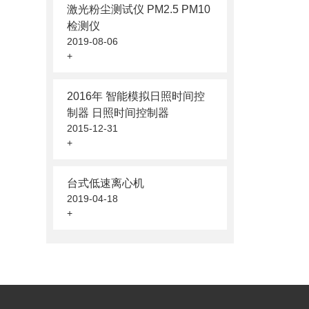
激光粉尘测试仪 PM2.5 PM10
检测仪
2019-08-06
+
2016年 智能模拟日照时间控
制器 日照时间控制器
2015-12-31
+
台式低速离心机
2019-04-18
+