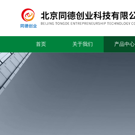
首页
关于我们
产品中心