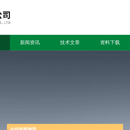
新闻资讯
技术文章
资料下载