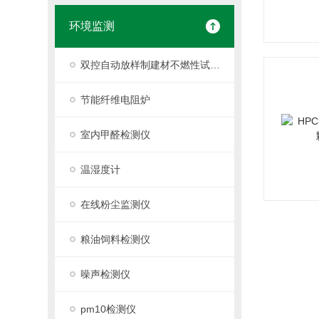
环境监测
双控自动放样制建材不燃性试验炉
节能纤维电阻炉
室内甲醛检测仪
温湿度计
在线粉尘监测仪
粮油饲料检测仪
噪声检测仪
pm10检测仪