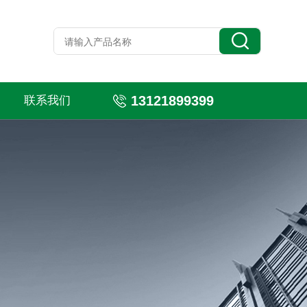
13121899399
联系我们