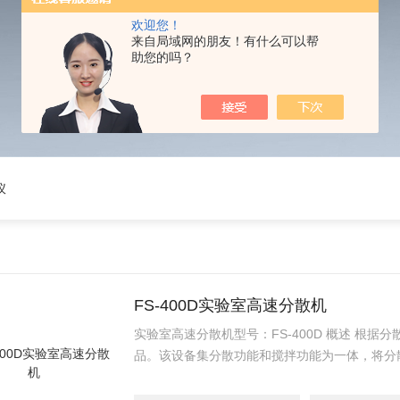
欢迎您！
来自局域网的朋友！有什么可以帮
助您的吗？
仪
FS-400D实验室高速分散机
实验室高速分散机型号：FS-400D 概述 根
品。该设备集分散功能和搅拌功能为一体，将分
容器完成。效率高、混合效果好、易清洗。手动
研机构、大专院校和医学单位等液体中物料的分