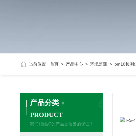
当前位置：
首页
>
产品中心
>
环境监测
> pm10检测
产品分类
PRODUCT
我们相信好的产品是信誉的保证！