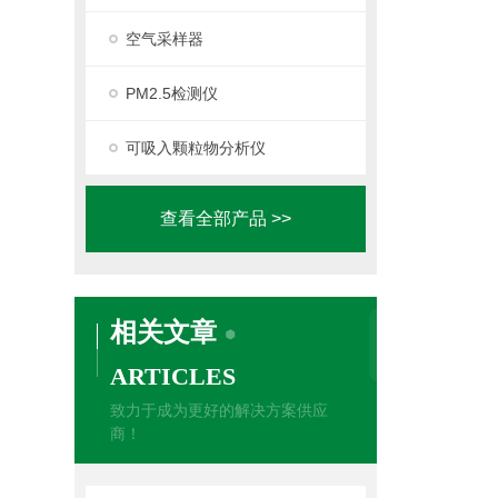
空气采样器
PM2.5检测仪
可吸入颗粒物分析仪
查看全部产品 >>
相关文章
ARTICLES
致力于成为更好的解决方案供应
商！