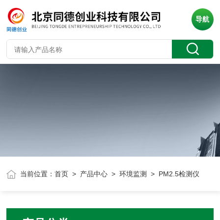
导航
当前位置：
首页
>
产品中心
>
环境监测
> PM2.5检测仪