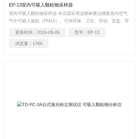
EP-13室内可吸入颗粒物采样器
室内可吸入颗粒物采样器 本仪器应用滤膜称重法捕集室内空气
气中可吸入微粒（PM10）。可供环保、卫生、劳动、安监、军
事、科研、教育等部门用于气溶胶常规监测。
更新时间：
2024-09-05
型号：
EP-13
浏览量：
1766