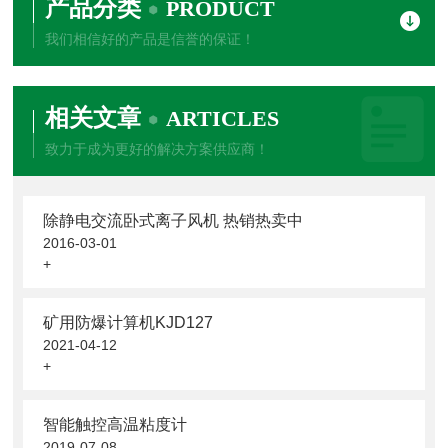
产品分类
PRODUCT
我们相信好的产品是信誉的保证！
相关文章
ARTICLES
致力于成为更好的解决方案供应商！
除静电交流卧式离子风机 热销热卖中
2016-03-01
+
矿用防爆计算机KJD127
2021-04-12
+
智能触控高温粘度计
2019-07-08