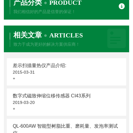
产品分类
PRODUCT
我们相信好的产品是信誉的保证！
相关文章
ARTICLES
致力于成为更好的解决方案供应商！
差示扫描量热仪产品介绍:
2015-03-31
+
数字式磁致伸缩位移传感器 CI43系列
2019-03-20
+
QL-600AW 智能型树脂比重、磨耗量、发泡率测试