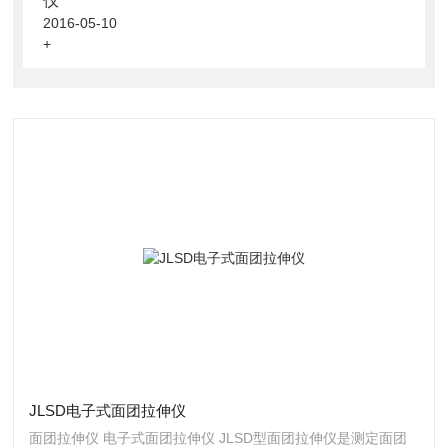
仪
2016-05-10
+
JLSD电子式面团拉伸仪
面团拉伸仪 电子式面团拉伸仪 JLSD型面团拉伸仪是测定面团