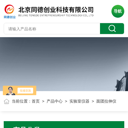
导航
当前位置：
首页
>
产品中心
>
实验室仪器
> 面团拉伸仪