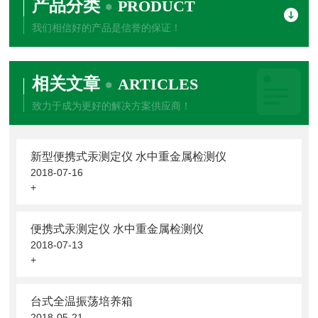
产品分类
PRODUCT
我们相信好的产品是信誉的保证！
相关文章
ARTICLES
致力于成为更好的解决方案供应商！
新型便携式汞测定仪 水中重金属检测仪
2018-07-16
+
便携式汞测定仪 水中重金属检测仪
2018-07-13
+
台式全温振荡培养箱
2018-05-21