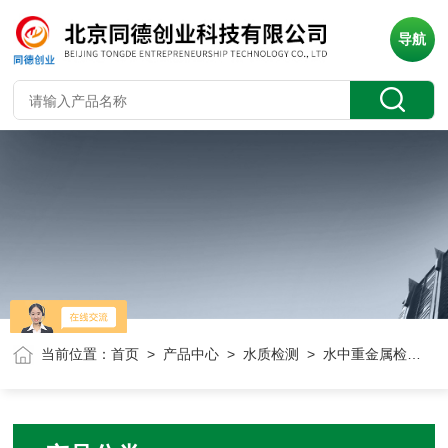
导航
当前位置：
首页
>
产品中心
>
水质检测
> 水中重金属检测仪