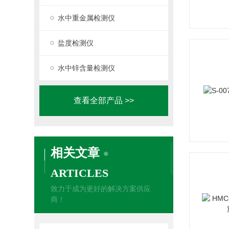
水中重金属检测仪
盐度检测仪
水中锌含量检测仪
查看全部产品 >>
相关文章
ARTICLES
致力于成为更好的解决方案供应
商！