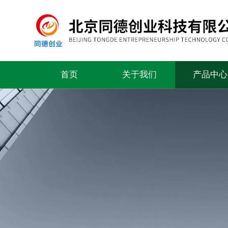
首页
关于我们
产品中心