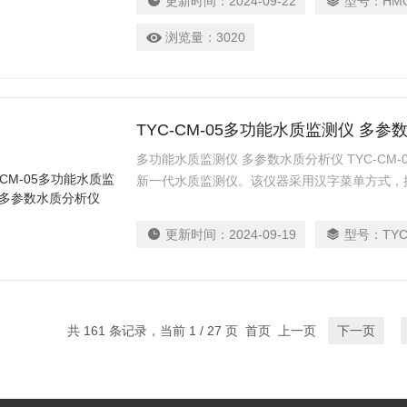
更新时间：
2024-09-22
型号：
HMC
浏览量：
3020
TYC-CM-05多功能水质监测仪 多
多功能水质监测仪 多参数水质分析仪 TYC-CM
新一代水质监测仪。该仪器采用汉字菜单方式，
人员也可迅速掌握仪器的使用方法。
更新时间：
2024-09-19
型号：
TYC
共 161 条记录，当前 1 / 27 页 首页 上一页
下一页