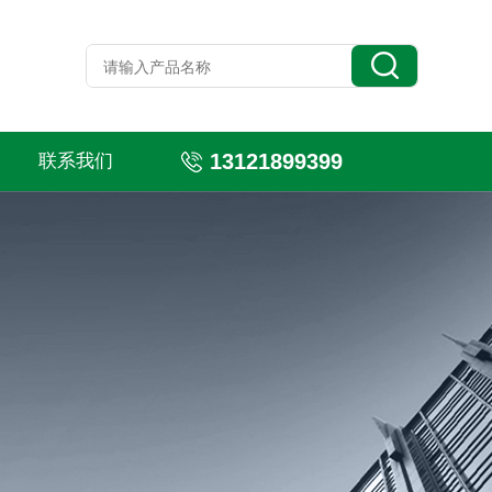
13121899399
联系我们