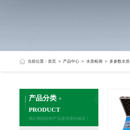
当前位置：
首页
>
产品中心
>
水质检测
> 多参数水
产品分类
PRODUCT
我们相信好的产品是信誉的保证！