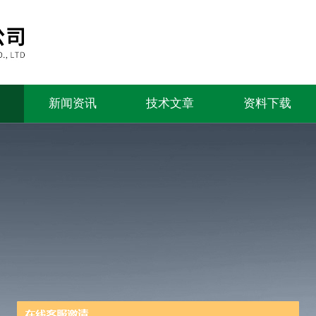
新闻资讯
技术文章
资料下载