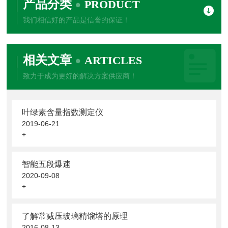
产品分类
PRODUCT
我们相信好的产品是信誉的保证！
相关文章
ARTICLES
致力于成为更好的解决方案供应商！
叶绿素含量指数测定仪
2019-06-21
+
智能五段爆速
2020-09-08
+
了解常减压玻璃精馏塔的原理
2016-08-13