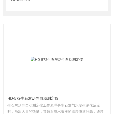
+
HD-572生石灰活性自动测定仪
生石灰活性自动测定仪工作原理是生石灰与水发生消化反应
时，放出大量的热量，导致石灰水溶液的温度快速升高，通过