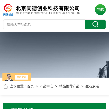
导航
当前位置：
首页
>
产品中心
>
精品推荐产品
> 生石灰活性自动测定仪