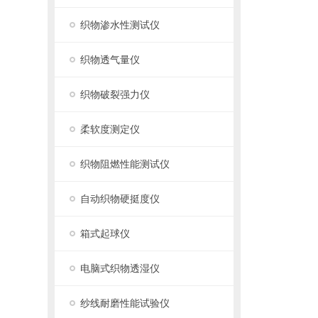
织物渗水性测试仪
织物透气量仪
织物破裂强力仪
柔软度测定仪
织物阻燃性能测试仪
自动织物硬挺度仪
箱式起球仪
电脑式织物透湿仪
纱线耐磨性能试验仪