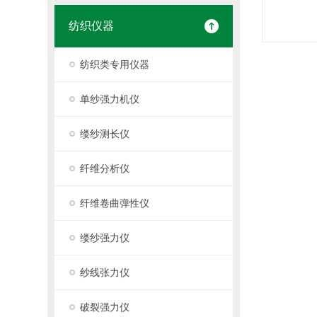
纺织仪器
纺织类专用仪器
单纱强力机仪
缕纱测长仪
纤维分析仪
纤维卷曲弹性仪
缕纱强力仪
纱线张力仪
破裂强力仪