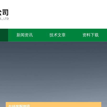
新闻资讯
技术文章
资料下载