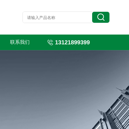
13121899399
联系我们