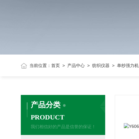
当前位置：
首页
>
产品中心
>
纺织仪器
> 单纱强力机
产品分类
PRODUCT
我们相信好的产品是信誉的保证！