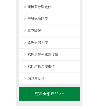
摩擦系数测定仪
纤维比电阻仪
马克隆仪
单纤维强力仪
棉纤维偏光成熟度仪
棉纤维长度照影仪
织物厚度仪
查看全部产品 >>