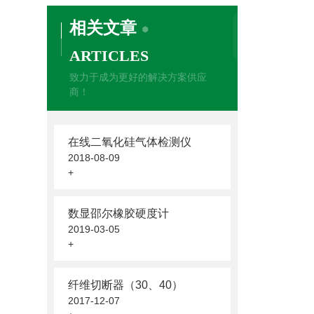
相关文章
ARTICLES
致力于成为更好的解决方案供应
商！
在线二氧化硅气体检测仪
2018-08-09
+
数显邵尔橡胶硬度计
2019-03-05
+
纤维切断器（30、40）
2017-12-07