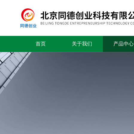
首页
关于我们
产品中心