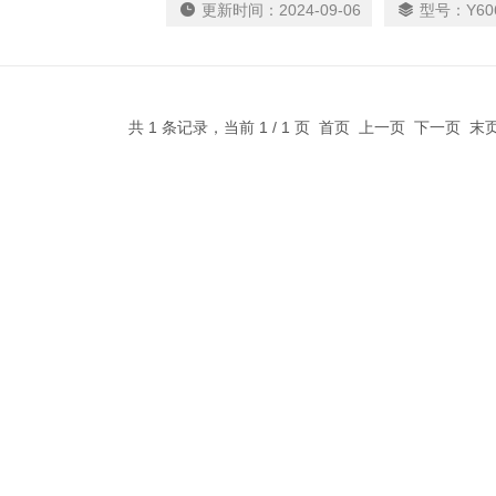
更新时间：
2024-09-06
型号：
Y60
共 1 条记录，当前 1 / 1 页 首页 上一页 下一页 