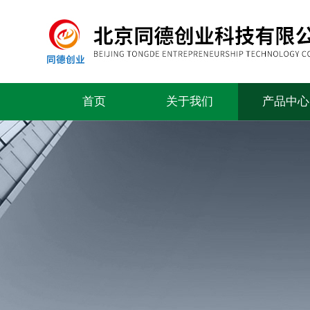
首页
关于我们
产品中心