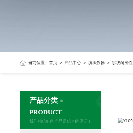
当前位置：
首页
>
产品中心
>
纺织仪器
> 纱线耐磨
产品分类
PRODUCT
我们相信好的产品是信誉的保证！