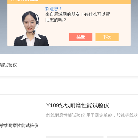
欢迎您！
来自局域网的朋友！有什么可以帮
助您的吗？
性能试验仪
Y109纱线耐磨性能试验仪
纱线耐磨性能试验仪 用于测定单纱，股线等线状