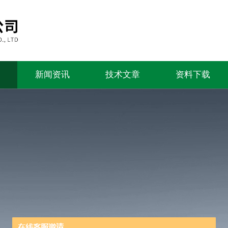
新闻资讯
技术文章
资料下载