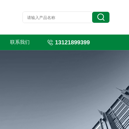
13121899399
联系我们