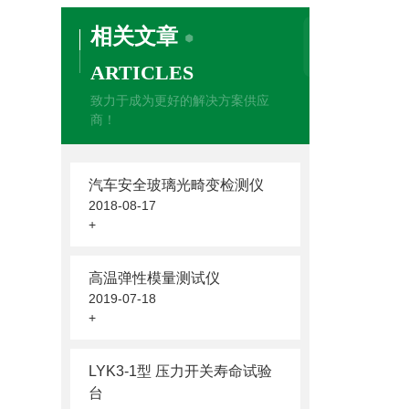
相关文章
ARTICLES
致力于成为更好的解决方案供应
商！
汽车安全玻璃光畸变检测仪
2018-08-17
+
高温弹性模量测试仪
2019-07-18
+
LYK3-1型 压力开关寿命试验
台