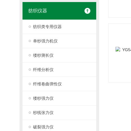
纺织仪器
纺织类专用仪器
单纱强力机仪
缕纱测长仪
纤维分析仪
纤维卷曲弹性仪
缕纱强力仪
纱线张力仪
破裂强力仪