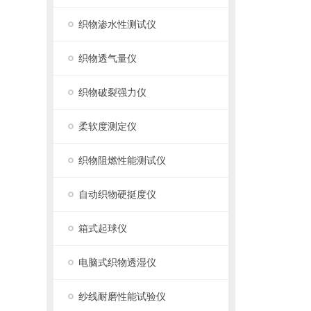
织物渗水性测试仪
织物透气量仪
织物破裂强力仪
柔软度测定仪
织物阻燃性能测试仪
自动织物硬挺度仪
箱式起球仪
电脑式织物透湿仪
纱线耐磨性能试验仪