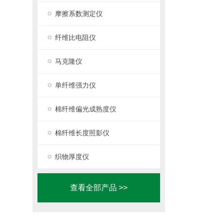
摩擦系数测定仪
纤维比电阻仪
马克隆仪
单纤维强力仪
棉纤维偏光成熟度仪
棉纤维长度照影仪
织物厚度仪
查看全部产品 >>