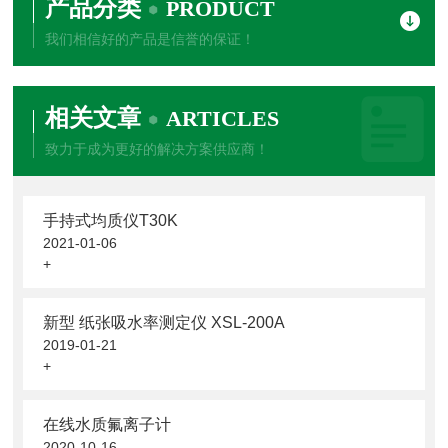
产品分类
PRODUCT
我们相信好的产品是信誉的保证！
相关文章
ARTICLES
致力于成为更好的解决方案供应商！
手持式均质仪T30K
2021-01-06
+
新型 纸张吸水率测定仪 XSL-200A
2019-01-21
+
在线水质氟离子计
2020-10-16