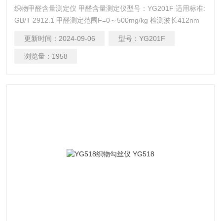
织物甲醛含量测定仪 甲醛含量测定仪型号：YG201F 适用标准:
GB/T 2912.1 甲醛测定范围F=0～500mg/kg 检测波长412nm
测量精度≤5%
更新时间：
2024-09-06
型号：
YG201F
浏览量：
1958