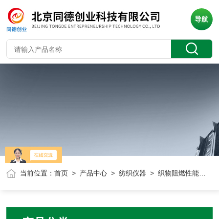
导航
当前位置：
首页
>
产品中心
>
纺织仪器
> 织物阻燃性能测试仪