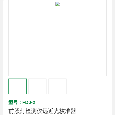
型号：FDJ-2
前照灯检测仪远近光校准器