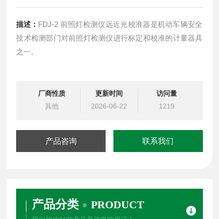
描述：
FDJ-2 前照灯检测仪远近光校准器是机动车辆安全
技术检测部门对前照灯检测仪进行标定和校准的计量器具
之一。
厂商性质
更新时间
访问量
其他
2026-06-22
1219
产品咨询
联系我们
产品分类
PRODUCT