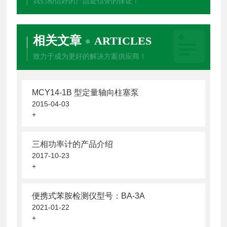
我们相信好的产品是信誉的保证！
相关文章
ARTICLES
致力于成为更好的解决方案供应商！
MCY14-1B 型定量轴向柱塞泵
2015-04-03
+
三相功率计的产品介绍
2017-10-23
+
便携式苯胺检测仪型号：BA-3A
2021-01-22
+