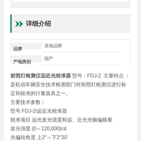
详细介绍
其他品牌
品牌
国产
产地类别
前照灯检测仪远近光校准器
型号：FDJ-2
主要特点 ：
是机动车辆安全技术检测部门对前照灯检测仪进行标
定和校准的计量器具之一。
主要技术参数：
型号 FDJ-2/远近光校准器
校准项目 远光发光强度和远、近光光轴偏移量
发光强度 (0～120,000)cd
光偏转角度 上2°～下2°30′