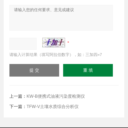
请输入计算结果（填写阿拉伯数字），如：三加四=7
上一篇：
KW-B便携式油液污染度检测仪
下一篇：
TFW-V土壤水质综合分析仪