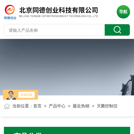
导航
当前位置：
首页
>
产品中心
>
最近热销
> 灭菌控制仪