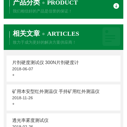
产品分类
PRODUCT
我们相信好的产品是信誉的保证！
相关文章
ARTICLES
致力于成为更好的解决方案供应商！
片剂硬度测试仪 300N片剂硬度计
2018-06-07
+
矿用本安型红外测温仪 手持矿用红外测温仪
2018-11-26
+
透光率雾度测试仪
2019-02-26