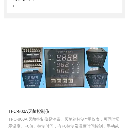
+
TFC-800A灭菌控制仪
TFC-800A 灭菌控制仪是消毒、灭菌箱控制**用仪表，可同时显
示温度、F0值、控制时间，有F0控制及温度时间控制，手动或