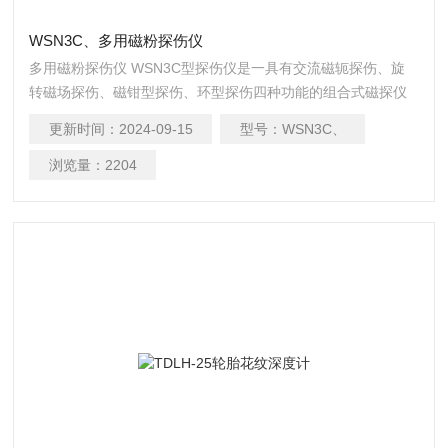
WSN3C、多用磁粉探伤仪
多用磁粉探伤仪 WSN3C型探伤仪是一具有交流磁轭探伤、旋
转磁场探伤、磁钳型探伤、环型探伤四种功能的组合式磁探仪
器。
更新时间：
2024-09-15
型号：
WSN3C、
浏览量：
2204