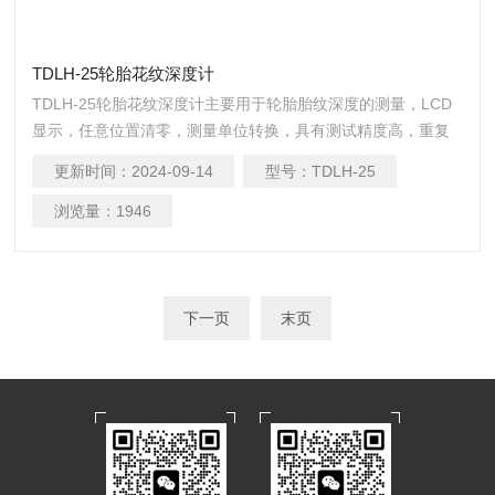
TDLH-25轮胎花纹深度计
TDLH-25轮胎花纹深度计主要用于轮胎胎纹深度的测量，LCD
显示，任意位置清零，测量单位转换，具有测试精度高，重复
性好的特点。
更新时间：
2024-09-14
型号：
TDLH-25
浏览量：
1946
下一页
末页