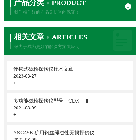
产品分类
PRODUCT
我们相信好的产品是信誉的保证！
相关文章
ARTICLES
致力于成为更好的解决方案供应商！
便携式磁粉探伤仪技术文章
2023-03-27
+
多功能磁粉探伤仪型号：CDX－III
2021-03-09
+
YSC45B 矿用钢丝绳磁性无损探伤仪
2021-03-09