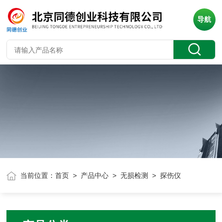
导航
当前位置：
首页
>
产品中心
>
无损检测
> 探伤仪