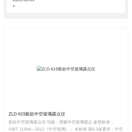
+
ZLD-619新款中空玻璃露点仪
新款中空玻璃露点仪 功能：测量中空玻璃露点 参照标准：
GB/T 11944—2012《中空玻璃》； 本标准 第6.3条要求：中空