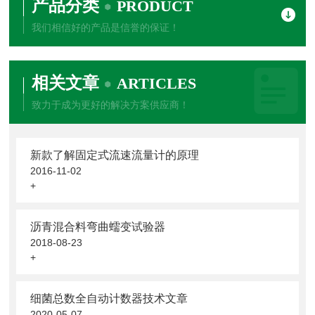
产品分类
PRODUCT
我们相信好的产品是信誉的保证！
相关文章
ARTICLES
致力于成为更好的解决方案供应商！
新款了解固定式流速流量计的原理
2016-11-02
+
沥青混合料弯曲蠕变试验器
2018-08-23
+
细菌总数全自动计数器技术文章
2020-05-07