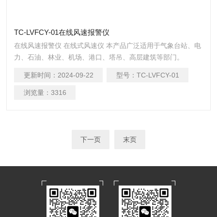
TC-LVFCY-01在线风速报警仪
在线风速报警仪 在线式风速仪 本产品广泛适用于气象台站、电
力、石油、林业、机场、港口、塔吊、高层建筑等部门。
更新时间：
2024-09-22
型号：
TC-LVFCY-01
浏览量：
3316
下一页
末页