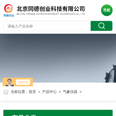
导航
当前位置：
首页
>
产品中心
>
气象仪器
>