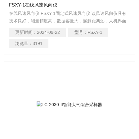
FSXY-1在线风速风向仪
在线风速风向仪 FSXY-1固定式风速风向仪 该风速风向仪具有
技术良好，测量精度高，数据容量大，遥测距离远，人机界面
友好，可靠性高的优点
更新时间：
2024-09-22
型号：
FSXY-1
浏览量：
3191