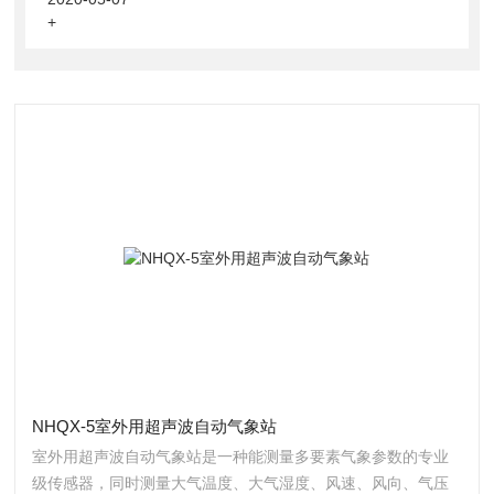
+
NHQX-5室外用超声波自动气象站
室外用超声波自动气象站是一种能测量多要素气象参数的专业
级传感器，同时测量大气温度、大气湿度、风速、风向、气压