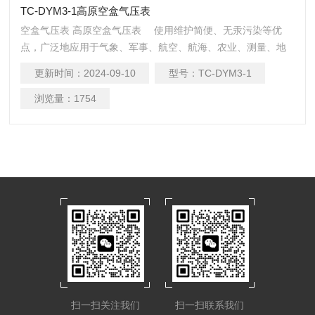
TC-DYM3-1高原空盒气压表
空盒气压表 高原空盒气压表 使用维护简便、无汞污染等优
点，广泛地应用于气象、军事、航空、航海、农业、测量、地
质、工矿企业和科研等领域，成为测量大气压力的常规仪器。
更新时间：
2024-09-10
型号：
TC-DYM3-1
浏览量：
1754
扫一扫关注我们
扫一扫联系我们