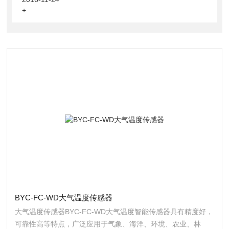
+
BYC-FC-WD大气温度传感器
大气温度传感器BYC-FC-WD大气温度智能传感器具有精度好，
可靠性高等特点，广泛应用于气象、海洋、环境、农业、林