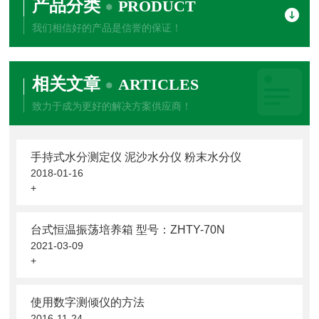
产品分类
PRODUCT
我们相信好的产品是信誉的保证！
相关文章
ARTICLES
致力于成为更好的解决方案供应商！
手持式水分测定仪 泥沙水分仪 粉末水分仪
2018-01-16
+
台式恒温振荡培养箱 型号：ZHTY-70N
2021-03-09
+
使用数字测倾仪的方法
2016-11-24