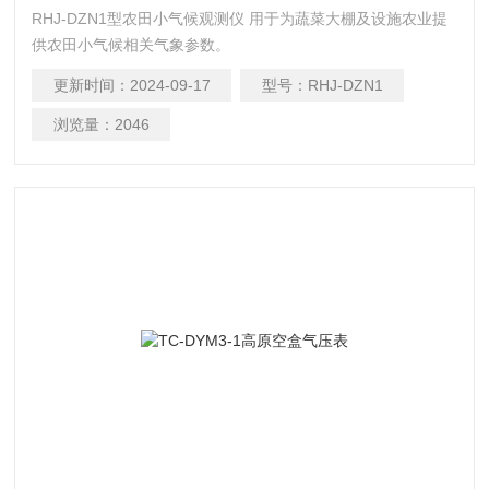
RHJ-DZN1型农田小气候观测仪 用于为蔬菜大棚及设施农业提
供农田小气候相关气象参数。
更新时间：
2024-09-17
型号：
RHJ-DZN1
浏览量：
2046