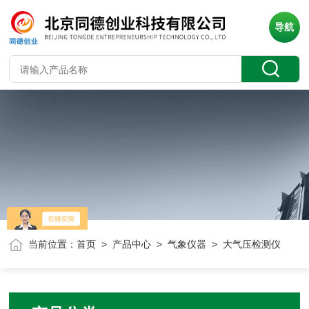
导航
当前位置：
首页
>
产品中心
>
气象仪器
> 大气压检测仪