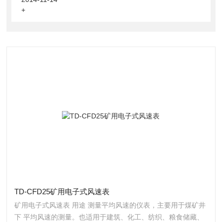
+
TD-CFD25矿用电子式风速表
矿用电子式风速表 用途 测量平均风速的仪表，主要用于煤矿井
下 平均风速的测量。也适用于建筑、化工、纺织、粮食储藏、