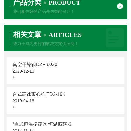
产品分类
PRODUCT
我们相信好的产品是信誉的保证！
相关文章
ARTICLES
致力于成为更好的解决方案供应商！
真空干燥箱DZF-6020
2020-12-10
+
台式高速离心机 TD2-16K
2019-04-18
+
*台式恒温振荡器 恒温振荡器
2014-11-14