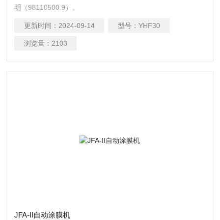
明（98110500.9）。
更新时间：
2024-09-14
型号：
YHF30
浏览量：
2103
JFA-II自动涂膜机