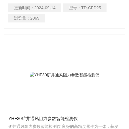
空气动力 研究等其它场合的风速测量。
更新时间：
2024-09-14
型号：
TD-CFD25
浏览量：
2069
YHF30矿井通风阻力参数智能检测仪
矿井通风阻力参数智能检测仪 良好的高精度器件为一体，获发