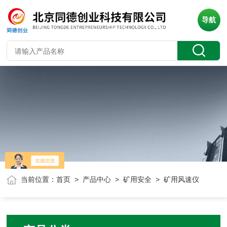
导航
当前位置：
首页
>
产品中心
>
矿用安全
> 矿用风速仪