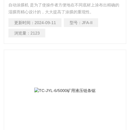
自动涂膜机 是为了使操作者方便地在不同底材上涂布出精确的
湿膜而精心设计的，大大提高了涂膜的重现性。
更新时间：
2024-09-11
型号：
JFA-II
浏览量：
2123