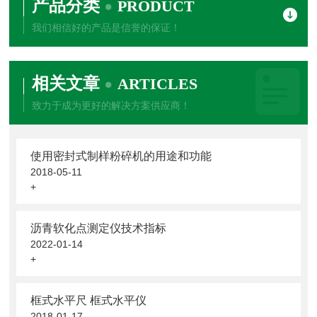
产品分类
PRODUCT
我们相信好的产品是信誉的保证！
相关文章
ARTICLES
致力于成为更好的解决方案供应商！
使用密封式制样粉碎机的用途和功能
2018-05-11
+
沥青软化点测定仪技术指标
2022-01-14
+
框式水平尺 框式水平仪
2018-01-17