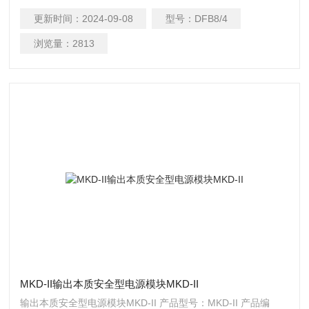
设备因摩擦等温度升高而需要降温的场合，也可用于采掘面等
更新时间：
2024-09-08
型号：
DFB8/4
降温灭火的场所
浏览量：
2813
MKD-II输出本质安全型电源模块MKD-II
输出本质安全型电源模块MKD-II 产品型号：MKD-II 产品编