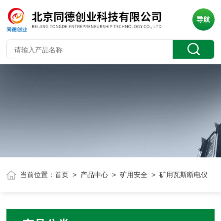
导航
当前位置：
首页
>
产品中心
>
矿用安全
> 矿用瓦斯断电仪