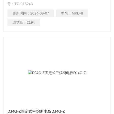
号：TC-015243
更新时间：
2024-09-07
型号：
MKD-II
浏览量：
2194
DJ4G-Z固定式甲烷断电仪DJ4G-Z