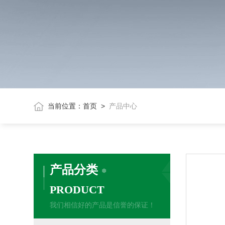
当前位置：
首页
>
产品中心
产品分类
PRODUCT
我们相信好的产品是信誉的保证！