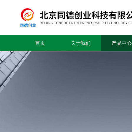
首页
关于我们
产品中心