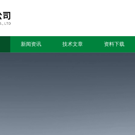
新闻资讯
技术文章
资料下载