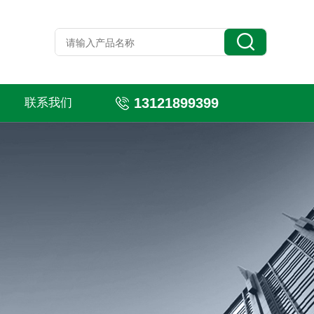
13121899399
联系我们