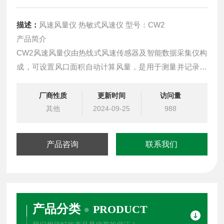
描述：
风速风量仪 热敏式风速仪 型号：CW2
产品简介
CW2风速风量仪由热线式风速传感器及智能数据采集仪构
成，可设置风口面积自动计算风量，是用于测量并记录风
速与风量的气象仪器
厂商性质
更新时间
访问量
其他
2024-09-25
988
产品咨询
联系我们
产品分类
PRODUCT