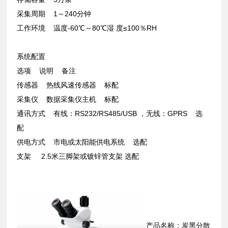
采集周期 1～240分钟
工作环境 温度-60℃～80℃湿 度≤100％RH
系统配置
选项 说明 备注
传感器 热线风速传感器 标配
采集仪 数据采集仪主机 标配
通讯方式 有线：RS232/RS485/USB ，无线：GPRS 选
配
供电方式 市电或太阳能供电系统 选配
支架 2.5米三脚架或镀锌管支架 选配
产品名称：炭黑分散