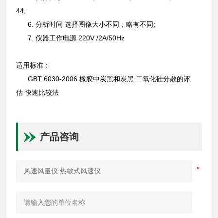
44;
6. 分析时间 选择图像大小不同，略有不同;
7. 仪器工作电源 220V /2A/50Hz
适用标准：
GBT 6030-2006 橡胶中炭黑和炭黑 二氧化硅分散的评
估 快速比较法
产品咨询