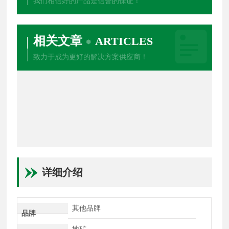
我们相信好的产品是信誉的保证！
相关文章
ARTICLES
致力于成为更好的解决方案供应商！
详细介绍
其他品牌
品牌
地矿