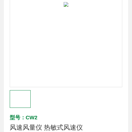
型号：CW2
风速风量仪 热敏式风速仪