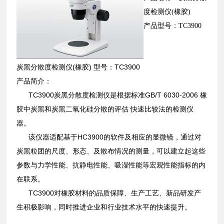
度检测仪(橡胶)
产品型号：TC3900
炭黑分散度检测仪(橡胶) 型号：TC3900
产品简介：
TC3900炭黑分散度检测仪是根据标准GB/T 6030-2006 橡
胶中炭黑和炭黑二氧化硅分散的评估 快速比较法的检测仪
器。
该仪器适配基于HC3900的软件及相应的显微镜，通过对
炭黑粒团的尺度、形态、及散布情况的测量，可以建立起这些
参数与力学性能、抗静电性能、吸湿性能等宏观性能指标的内
在联系。
TC3900对橡胶材料的品质保障、生产工艺、新品研发产
生积极影响，同时推进企业和行业技术水平的快速提升。