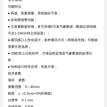
功能特点
● 风速、风量测量，系统稳定可靠；
● 具有限报警功能；
● 大容量数据存储，多可存储5万条气象数据（数据记录间隔
可在1-240分钟之间设置）；
● 通讯接口人性化设计，多种通讯方式（有线或无线）可根据
需要任意选择；
● 功能*的上位机软件，方便远程监测及气象数据的处理分
析；
● 结构设计科学合理，安装方便；
技术参数
项目 参数
测量范围 0～40m/s
精度 ±（0.2m/s+3%所测值)
分辨率 0.1 m/s
存储容量 5万条