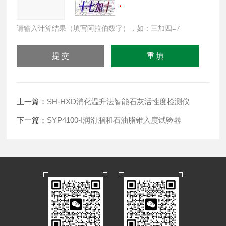
请输入计算结果（填写阿拉伯数字），如：三加四=7
上一篇：
SH-HXD消化温升法智能石灰活性度检测仪
下一篇：
SYP4100-I润滑脂和石油脂锥入度试验器