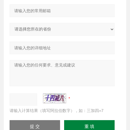
请输入计算结果（填写阿拉伯数字），如：三加四=7