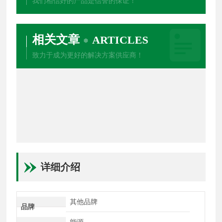
我们相信好的产品是信誉的保证！
相关文章
ARTICLES
致力于成为更好的解决方案供应商！
详细介绍
其他品牌
品牌
能源