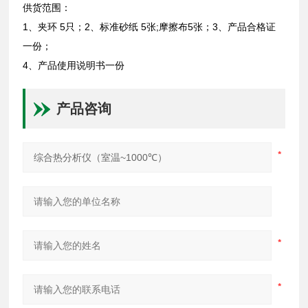
供货范围：
1、夹环 5只；2、标准砂纸 5张;摩擦布5张；3、产品合格证
一份；
4、产品使用说明书一份
产品咨询