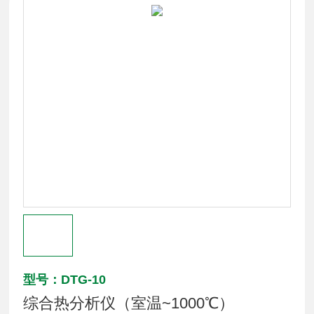
型号：DTG-10
综合热分析仪（室温~1000℃）