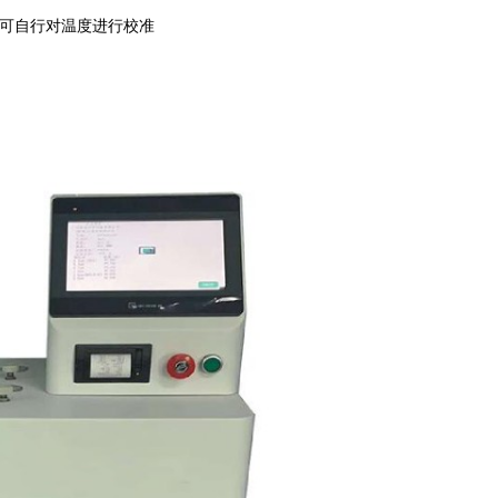
户可自行对温度进行校准