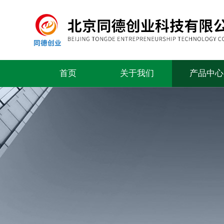
首页
关于我们
产品中心