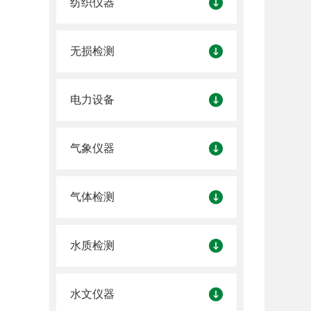
纺织仪器
无损检测
电力设备
气象仪器
气体检测
水质检测
水文仪器