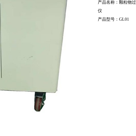
产品名称：颗粒物
仪
产品型号：GL01