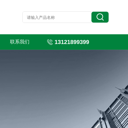
13121899399
联系我们