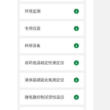
环境监测
专用仪器
科研设备
农药低温稳定性测定仪
液体硫磺硫化氢测定仪
微电脑控制试管恒温仪