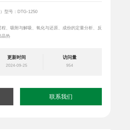
型号：DTG-1250
程、吸附与解吸、氧化与还原、成份的定量分析、反
结晶热
更新时间
访问量
2024-09-25
954
联系我们