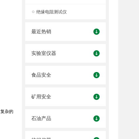
绝缘电阻测试仪
最近热销
实验室仪器
食品安全
矿用安全
。复杂的
石油产品