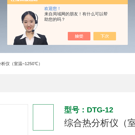
欢迎您！
来自局域网的朋友！有什么可以帮
助您的吗？
分析仪（室温~1250℃）
型号：DTG-12
综合热分析仪（室温