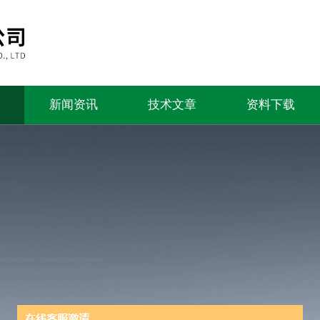
新闻资讯
技术文章
资料下载