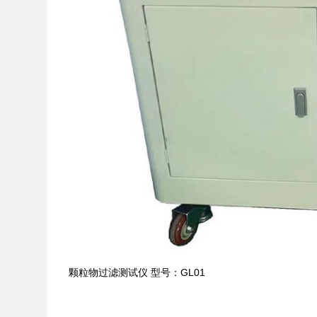
颗粒物过滤测试仪 型号：GL01