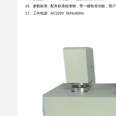
16、参数标准: 配有标准校准物，带一键校准功能，用
17、工作电源: AC220V 50Hz/60Hz