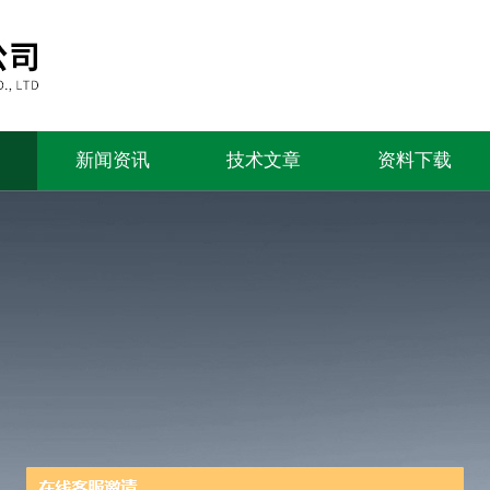
新闻资讯
技术文章
资料下载