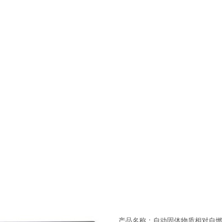
产品名称：自动固体物质相对自