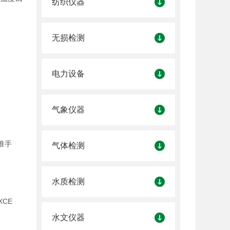
纺织仪器
无损检测
电力设备
气象仪器
准手
气体检测
水质检测
CE
水文仪器