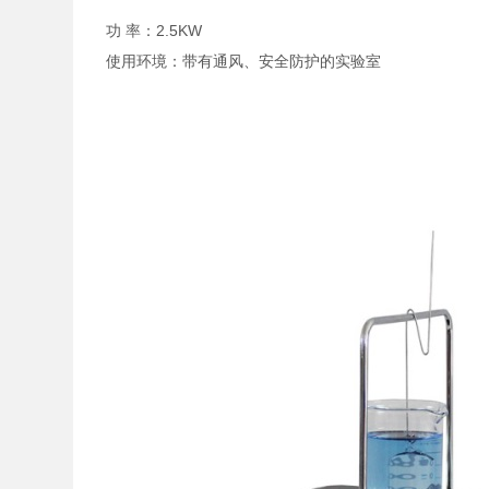
功 率：2.5KW
使用环境：带有通风、安全防护的实验室