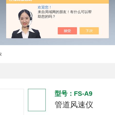
欢迎您！
来自局域网的朋友！有什么可以帮
助您的吗？
仪
型号：FS-A9
管道风速仪