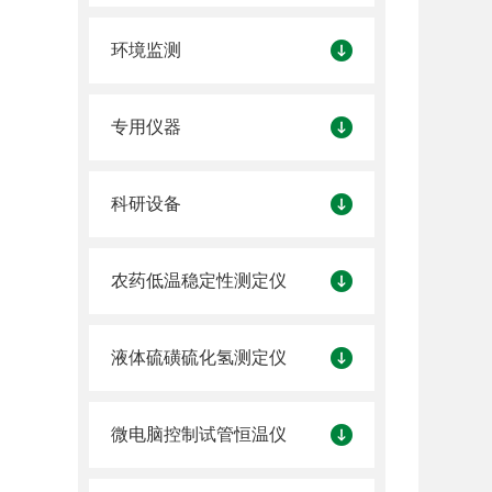
环境监测
专用仪器
科研设备
农药低温稳定性测定仪
液体硫磺硫化氢测定仪
微电脑控制试管恒温仪