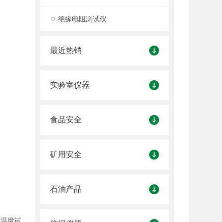
绝缘电阻测试仪
最近热销
实验室仪器
食品安全
矿用安全
石油产品
燃温度试