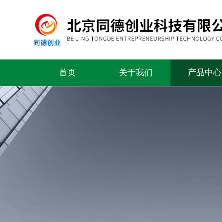
首页
关于我们
产品中心