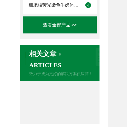
细胞核荧光染色牛奶体细胞计数仪
查看全部产品 >>
相关文章
ARTICLES
致力于成为更好的解决方案供应商！