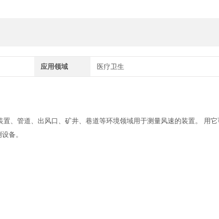
应用领域
医疗卫生
装置、管道、出风口、矿井、巷道等环境领域用于测量风速的装置。 用它
测设备。