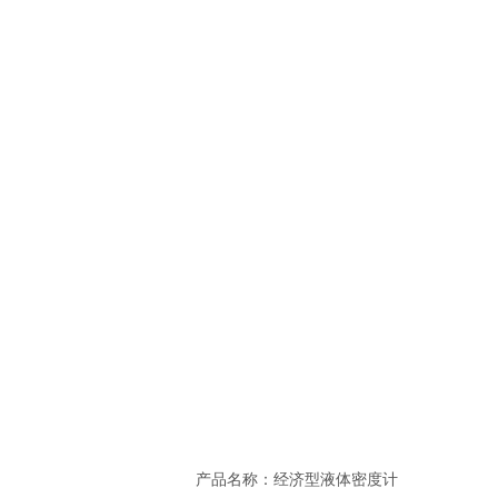
产品名称：经济型液体密度计