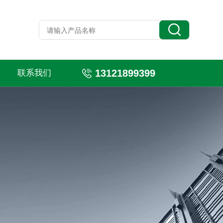
13121899399
联系我们