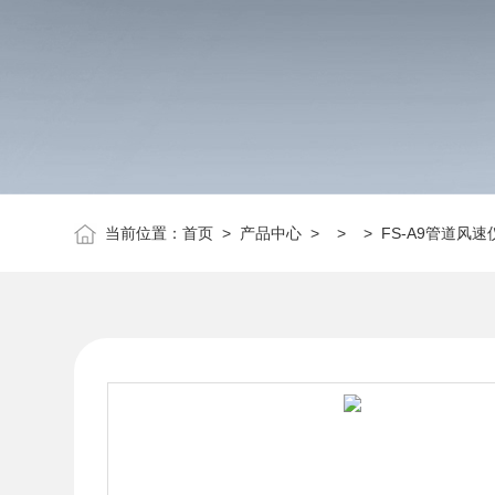
当前位置：
首页
>
产品中心
> > > FS-A9管道风速