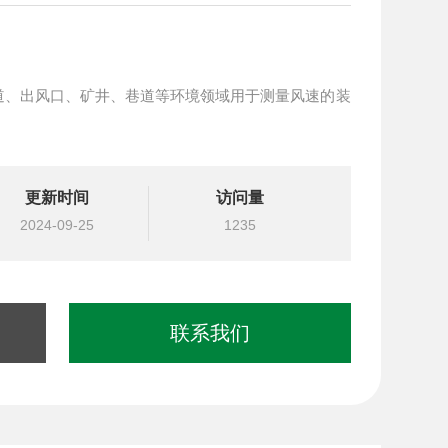
道、出风口、矿井、巷道等环境领域用于测量风速的装
更新时间
访问量
2024-09-25
1235
联系我们