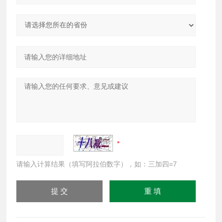
请输入计算结果（填写阿拉伯数字），如：三加四=7