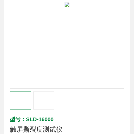
型号：SLD-16000
触屏撕裂度测试仪