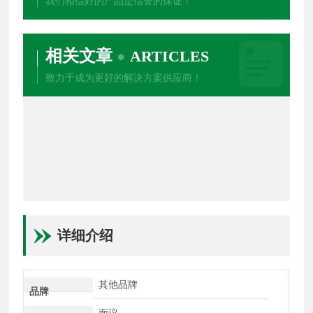
我们相信好的产品是信誉的保证！
相关文章
ARTICLES
致力于成为更好的解决方案供应商！
详细介绍
其他品牌
品牌
面议