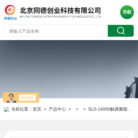
导航
当前位置：
首页
>
产品中心
> > > SLD-16000触屏撕裂度测试仪