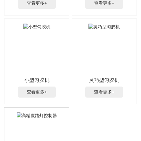
查看更多+
查看更多+
小型匀胶机
灵巧型匀胶机
查看更多+
查看更多+