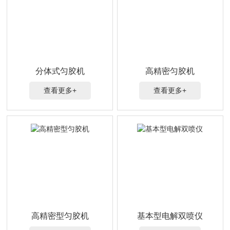
分体式匀胶机
高精密匀胶机
查看更多+
查看更多+
高精密型匀胶机
基本型电解双喷仪