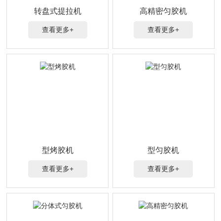
转盘式提拉机
高精密匀胶机
查看更多+
查看更多+
型烤胶机
型匀胶机
查看更多+
查看更多+