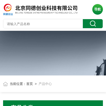
导航
当前位置：
首页
>
产品中心