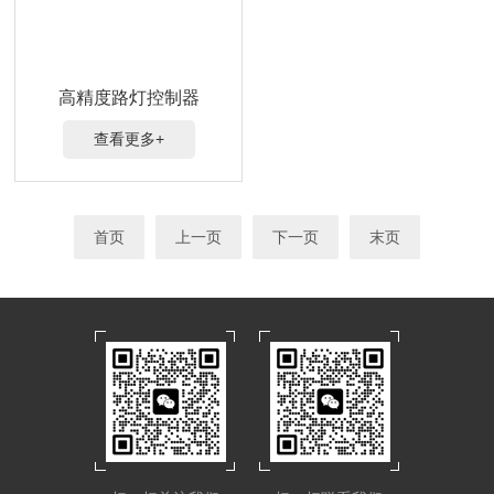
高精度路灯控制器
查看更多+
首页
上一页
下一页
末页