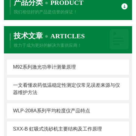
产品分类
PRODUCT
我们相信好的产品是信誉的保证！
技术文章
ARTICLES
致力于成为更好的解决方案供应商！
M92系列激光功率计测量原理
一文看懂农药低温稳定性测定仪常见误差来源与仪
器维护方法
WLP-208A系列平均粒度仪产品特点
SXX-B 虹吸式洗砂机主要结构及工作原理