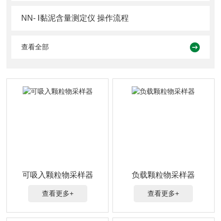
NN- Ⅰ黏泥含量测定仪 操作流程
查看全部
可吸入颗粒物采样器
负载颗粒物采样器
查看更多+
查看更多+