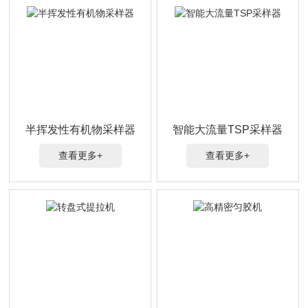
半挥发性有机物采样器
智能大流量TSP采样器
查看更多+
查看更多+