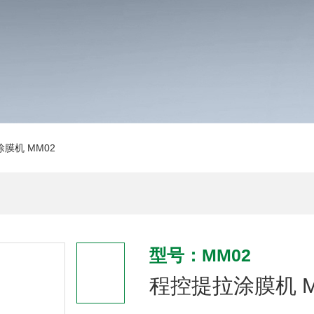
膜机 MM02
型号：MM02
程控提拉涂膜机 M