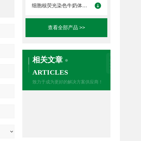
细胞核荧光染色牛奶体细胞计数仪
查看全部产品 >>
相关文章
ARTICLES
致力于成为更好的解决方案供应商！