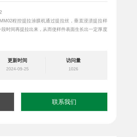
2
：MM02程控提拉涂膜机通过提拉丝，垂直浸渍提拉样
一段时间再提拉出来，从而使样件表面生长出一定厚度
更新时间
访问量
2024-09-25
1026
联系我们