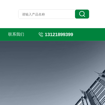
13121899399
联系我们