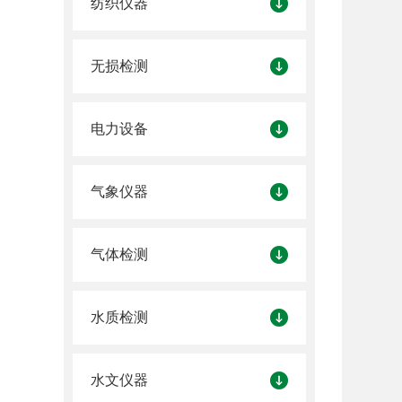
纺织仪器
无损检测
电力设备
气象仪器
气体检测
水质检测
水文仪器