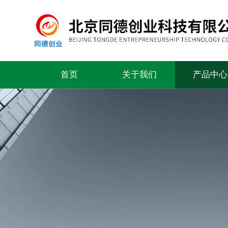
首页
关于我们
产品中心