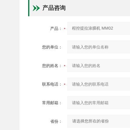
产品咨询
产品：
您的单位：
您的姓名：
联系电话：
常用邮箱：
省份：