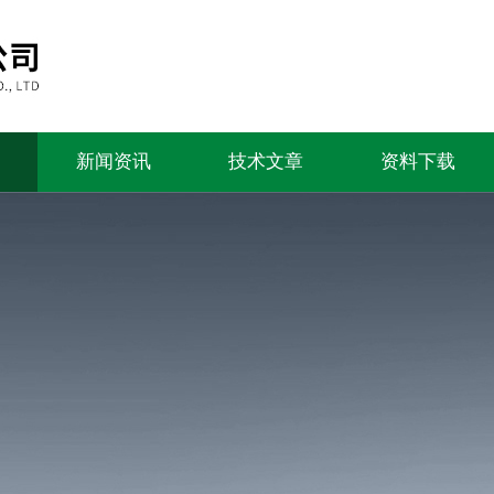
新闻资讯
技术文章
资料下载