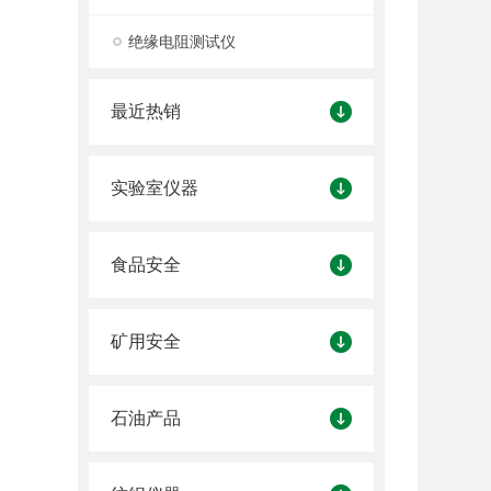
绝缘电阻测试仪
最近热销
实验室仪器
食品安全
矿用安全
石油产品