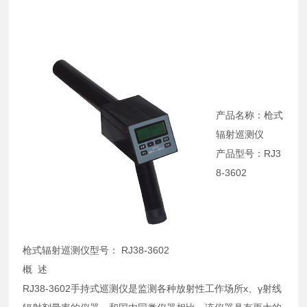
产品名称：枪式
辐射巡测仪
产品型号：RJ3
8-3602
枪式辐射巡测仪型号： RJ38-3602
概 述
RJ38-3602手持式巡测仪是监测各种放射性工作场所х、γ射线