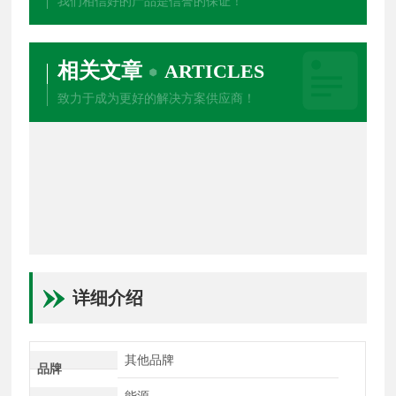
我们相信好的产品是信誉的保证！
相关文章
ARTICLES
致力于成为更好的解决方案供应商！
详细介绍
其他品牌
品牌
能源