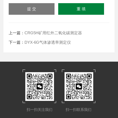
上一篇：
CRG5H矿用红外二氧化碳测定器
下一篇：
DYX-6G气体渗透率测定仪
扫一扫关注我们
扫一扫联系我们