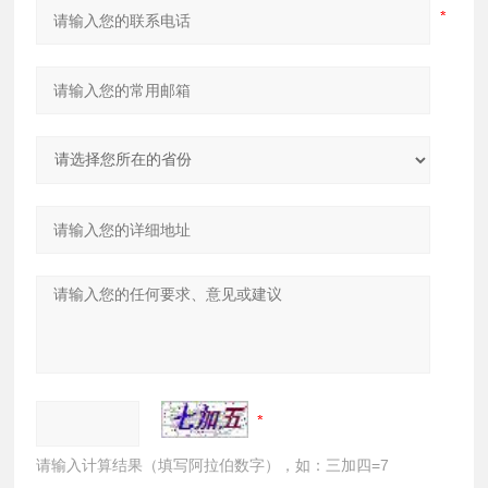
请输入计算结果（填写阿拉伯数字），如：三加四=7