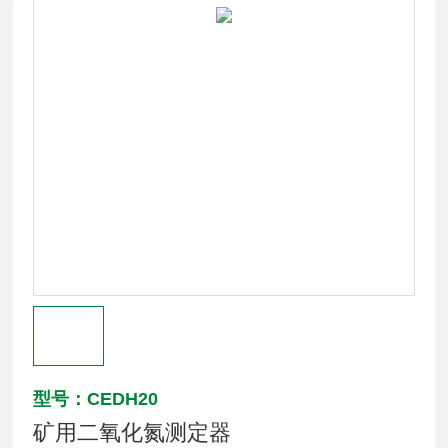
型号：CEDH20
矿用二氧化氮测定器