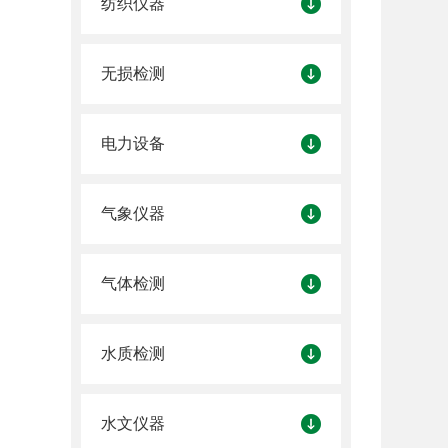
纺织仪器
无损检测
电力设备
气象仪器
气体检测
水质检测
水文仪器