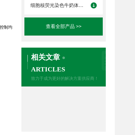
细胞核荧光染色牛奶体细胞计数仪
查看全部产品 >>
和控制均
相关文章
ARTICLES
致力于成为更好的解决方案供应商！