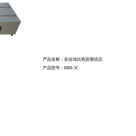
产品名称：全自动比热容测试仪
产品型号：BRR-3C