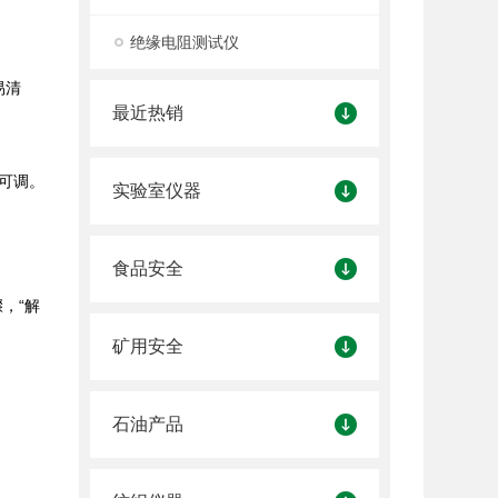
绝缘电阻测试仪
易清
最近热销
可调。
实验室仪器
食品安全
，“解
矿用安全
石油产品