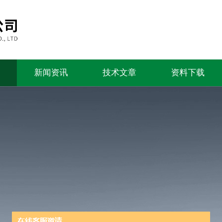
新闻资讯
技术文章
资料下载