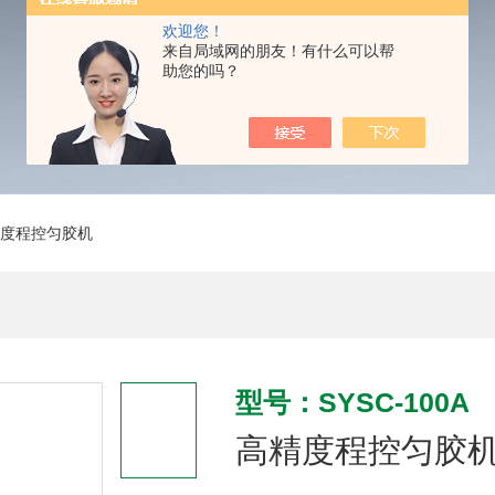
欢迎您！
来自局域网的朋友！有什么可以帮
助您的吗？
高精度程控匀胶机
型号：SYSC-100A
高精度程控匀胶