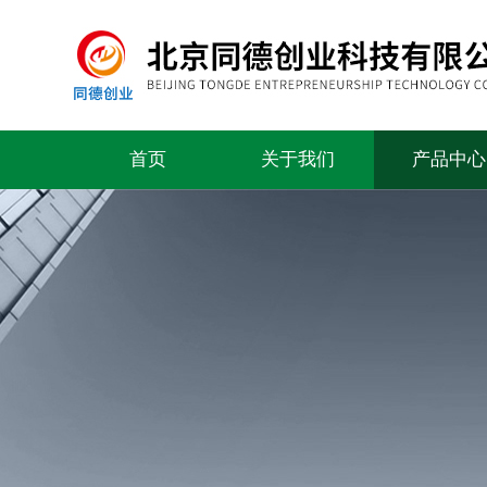
首页
关于我们
产品中心