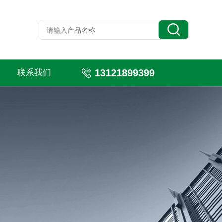
13121899399
联系我们