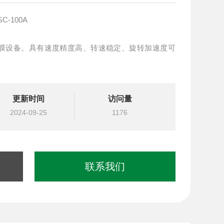
-100A
膜设备。具有速度精度高、转速稳定、旋转加速度可
。
更新时间
访问量
2024-09-25
1176
联系我们