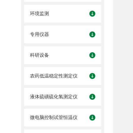
环境监测
专用仪器
科研设备
农药低温稳定性测定仪
液体硫磺硫化氢测定仪
微电脑控制试管恒温仪