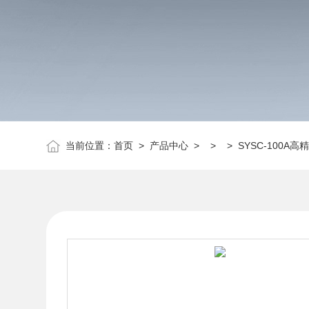
当前位置：
首页
>
产品中心
> > > SYSC-100A