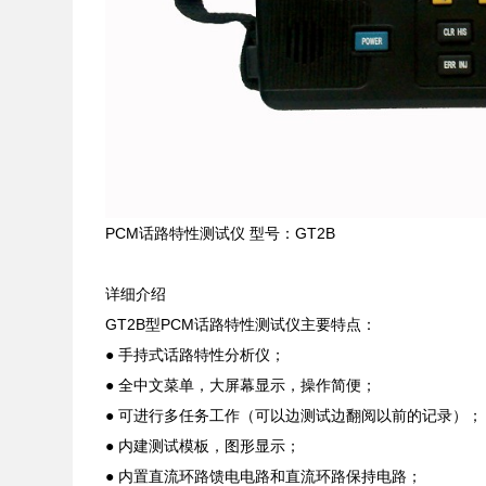
PCM话路特性测试仪 型号：GT2B
详细介绍
GT2B型PCM话路特性测试仪主要特点：
● 手持式话路特性分析仪；
● 全中文菜单，大屏幕显示，操作简便；
● 可进行多任务工作（可以边测试边翻阅以前的记录）
● 内建测试模板，图形显示；
● 内置直流环路馈电电路和直流环路保持电路；