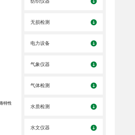
纺织仪器
无损检测
电力设备
气象仪器
气体检测
话路特性
水质检测
水文仪器