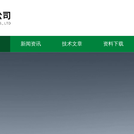
新闻资讯
技术文章
资料下载