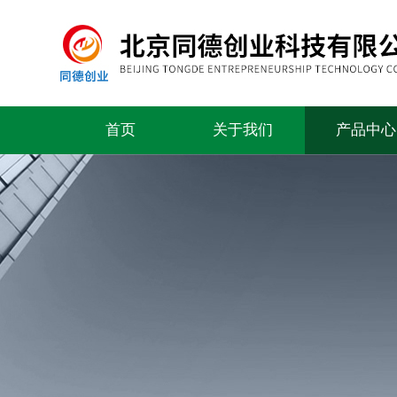
首页
关于我们
产品中心