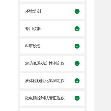
环境监测
专用仪器
科研设备
农药低温稳定性测定仪
液体硫磺硫化氢测定仪
微电脑控制试管恒温仪