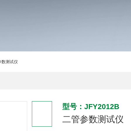
管参数测试仪
型号：JFY2012B
二管参数测试仪