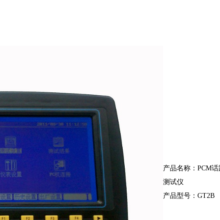
产品名称：PCM
测试仪
产品型号：GT2B