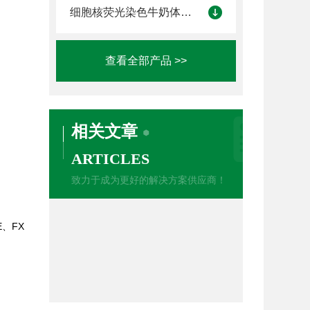
细胞核荧光染色牛奶体细胞计数仪
查看全部产品 >>
相关文章
ARTICLES
致力于成为更好的解决方案供应商！
、FX