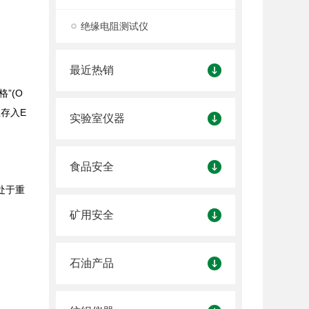
绝缘电阻测试仪
最近热销
”(O
数存入E
实验室仪器
食品安全
处于重
矿用安全
石油产品