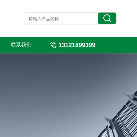
13121899399
联系我们