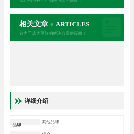
我们相信好的产品是信誉的保证！
相关文章
ARTICLES
致力于成为更好的解决方案供应商！
详细介绍
其他品牌
品牌
综合