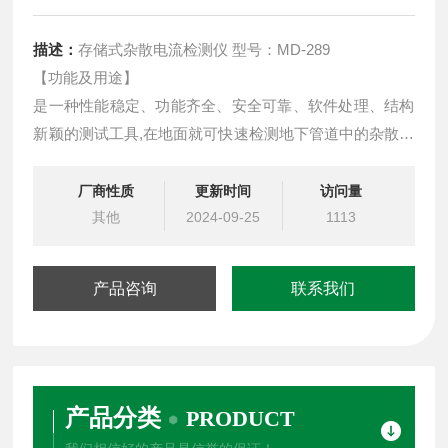
描述：
存储式杂散电流检测仪 型号：MD-289
【功能及用途】
是一种性能稳定、功能齐全、安全可靠、软件处理、结构
新颖的测试工具,在地面就可快速检测地下管道中的杂散电
流，对杂散电流进行监测
厂商性质
更新时间
访问量
其他
2024-09-25
1113
产品咨询
联系我们
产品分类
PRODUCT