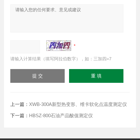
请输入计算结果（填写阿拉伯数字），如：三加四=7
上一篇：
XWB-300A新型热变形、维卡软化点温度测定仪
下一篇：
HBSZ-800石油产品酸值测定仪