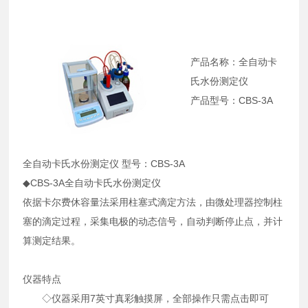
产品名称：全自动卡
氏水份测定仪
产品型号：CBS-3A
全自动卡氏水份测定仪 型号：CBS-3A
◆CBS-3A全自动卡氏水份测定仪
依据卡尔费休容量法采用柱塞式滴定方法，由微处理器控制柱
塞的滴定过程，采集电极的动态信号，自动判断停止点，并计
算测定结果。
仪器特点
◇仪器采用7英寸真彩触摸屏，全部操作只需点击即可