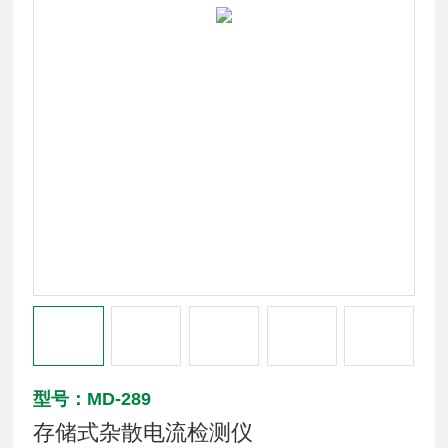
型号：MD-289
存储式杂散电流检测仪