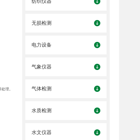
纺织仪器
无损检测
电力设备
气象仪器
气体检测
碎处理。
水质检测
水文仪器