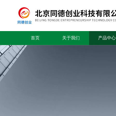
首页
关于我们
产品中心