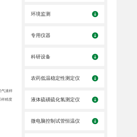
环境监测
专用仪器
科研设备
农药低温稳定性测定仪
的气液样
液体硫磺硫化氢测定仪
采样精度
微电脑控制试管恒温仪