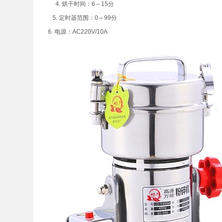
4. 烘干时间：6～15分
5. 定时器范围：0～99分
6. 电源：AC220V/10A