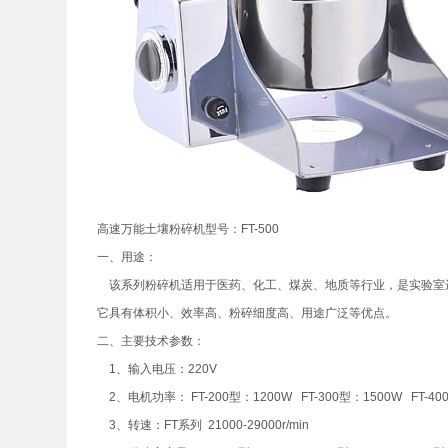
高速万能土壤粉碎机型号：FT-500
一、用途：
该系列粉碎机适用于医药、化工、煤炭、地质等行业，是实验室
它具有体积小、效率高、粉碎细度高、用途广泛等优点。
二、主要技术参数：
1、输入电压：220V
2、电机功率： FT-200型：1200W FT-300型：1500W FT-40
3、转速：FT系列 21000-29000r/min