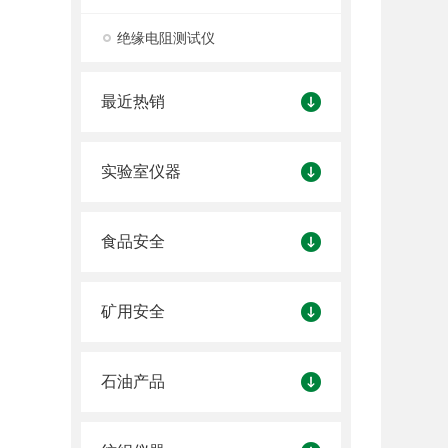
绝缘电阻测试仪
最近热销
实验室仪器
食品安全
矿用安全
石油产品