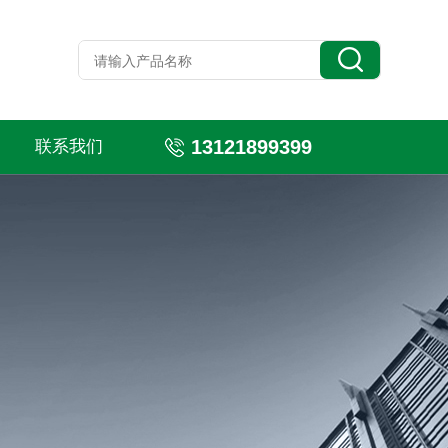
13121899399
联系我们