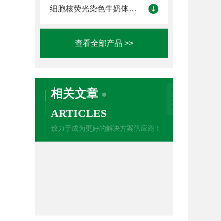
细胞核荧光染色牛奶体细胞计数仪
查看全部产品 >>
相关文章
ARTICLES
致力于成为更好的解决方案供应商！