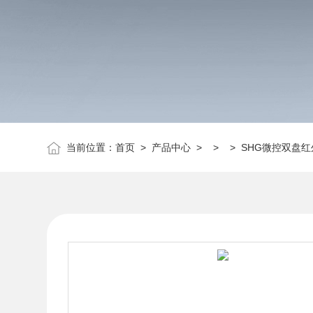
当前位置：
首页
>
产品中心
> > > SHG微控双盘