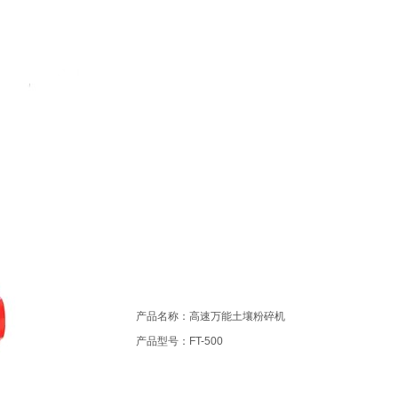
产品名称：高速万能土壤粉碎机
产品型号：FT-500