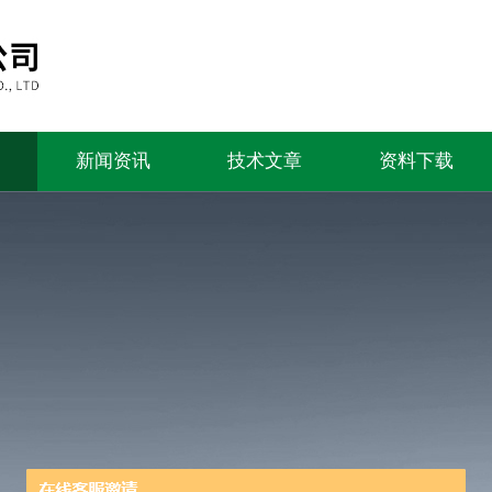
新闻资讯
技术文章
资料下载