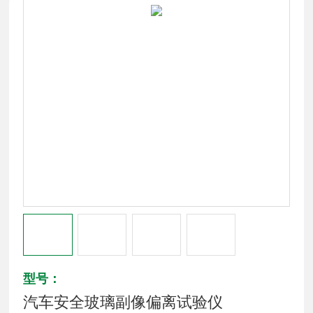
型号：
汽车安全玻璃副像偏离试验仪