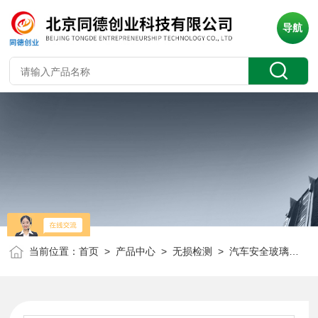
导航
当前位置：
首页
>
产品中心
>
无损检测
>
汽车安全玻璃副像偏离试验仪