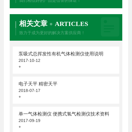
我们相信好的产品是信誉的保证！
相关文章
ARTICLES
致力于成为更好的解决方案供应商！
泵吸式总挥发性有机气体检测仪使用说明
2017-10-12
+
电子天平 精密天平
2018-07-17
+
单一气体检测仪 便携式氢气检测仪技术资料
2017-09-19
+