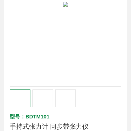
型号：BDTM101
手持式张力计 同步带张力仪