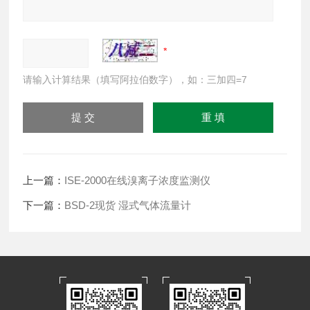
请输入计算结果（填写阿拉伯数字），如：三加四=7
上一篇：
ISE-2000在线溴离子浓度监测仪
下一篇：
BSD-2现货 湿式气体流量计