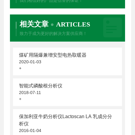
我们相信好的产品是信誉的保证！
相关文章
ARTICLES
致力于成为更好的解决方案供应商！
煤矿用隔爆兼增安型电热取暖器
2020-01-03
+
智能式磷酸根分析仪
2018-07-11
+
保加利亚牛奶分析仪Lactoscan LA 乳成分分
析仪
2016-01-04