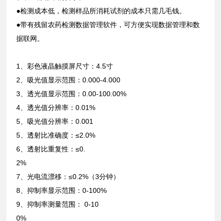
●检测成本低，检测样品所消耗试剂的成本只需几毛钱。
●带有残留农药检测数据管理软件，可方便实现数据管理和数
据联网。
1、彩色液晶触摸屏尺寸：4.5寸
2、吸光值显示范围：0.000-4.000
3、透光值显示范围：0.00-100.00%
4、透光值分辨率：0.01%
5、吸光值分辨率：0.001
5、透射比准确度：≤2.0%
6、透射比重复性：≤0.
2%
7、光电流漂移：≤0.2%（3分钟）
8、抑制率显示范围：0-100%
9、抑制率测量范围： 0-10
0%