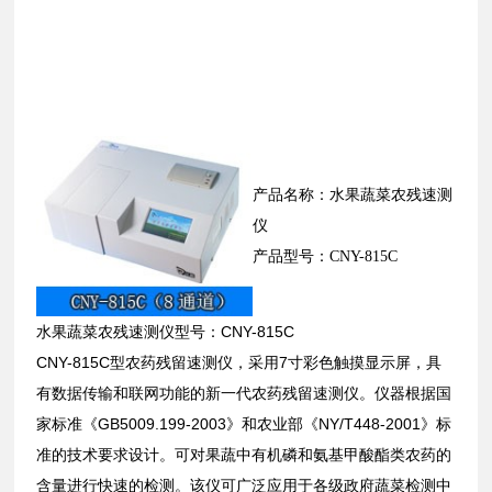
产品名称：水果蔬菜农残速测
仪
产品型号：CNY-815C
水果蔬菜农残速测仪型号：CNY-815C
CNY-815C型农药残留速测仪，采用7寸彩色触摸显示屏，具
有数据传输和联网功能的新一代农药残留速测仪。仪器根据国
家标准《GB5009.199-2003》和农业部《NY/T448-2001》标
准的技术要求设计。可对果蔬中有机磷和氨基甲酸酯类农药的
含量进行快速的检测。该仪可广泛应用于各级政府蔬菜检测中