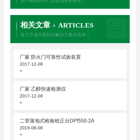
我们相信好的产品是信誉的保证！
相关文章
ARTICLES
致力于成为更好的解决方案供应商！
厂家 防火门可靠性试验装置
2017-12-08
+
厂家 乙醇快速检测仪
2017-12-08
+
二管落地式检验校正台DPf550-2A
2019-08-08
+