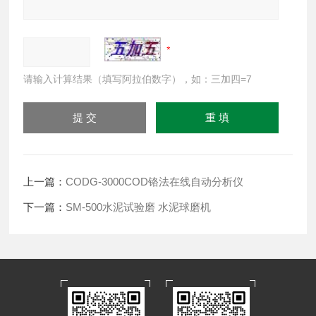
请输入计算结果（填写阿拉伯数字），如：三加四=7
上一篇：
CODG-3000COD铬法在线自动分析仪
下一篇：
SM-500水泥试验磨 水泥球磨机