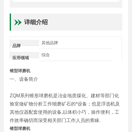
详细介绍
其他品牌
品牌
综合
应用领域
锥型球磨机
一、设备简介
ZQM系列锥形球磨机是冶金地质煤化、建材等部门化
验室做矿物分析工作细磨矿石的*设备；也是浮选机及
其他仪器配套使用的设备,以体积小巧，操作便利，工
作效率确切而深受相关部门工作人员的青睐.
锥型球磨机