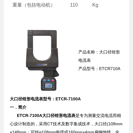
重量（包括电动机）
110
Kg
产品名称：大口径钳形
电流表
产品型号：ETCR710A
大口径钳形电流表型号：ETCR-7100A
一．简介
ETCR-7100A大口径钳形电流表
是专为测量交流电流而精
心设计制造的，采用CT技术及数字集成技术，大口径(108mm
×148mm：可钳φ108mm电缆或160mm×4mm扁钢地线，全