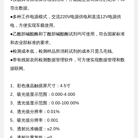
导出数据。
●多种工作电源模式，交流220V电源供电和直流12V电源供
电，方便实现车载使用。
●乙酰胆碱酯酶和丁酰胆碱酯酶试剂均可使用，符合国家标准
和农业部标准的要求。
●检测成本低，检测样品所消耗试剂的成本只需几毛钱。
●带有残留农药检测数据管理软件，可方便实现数据管理和数
据联网。
1、彩色液晶触摸屏尺寸：4.5寸
2、吸光值显示范围：0.000-4.000
3、透光值显示范围：0.00-100.00%
4、透光值分辨率：0.01%
5、吸光值分辨率：0.001
5、透射比准确度：≤2.0%
6、透射比重复性：≤0.