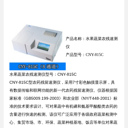
产品名称：水果蔬菜农残速测
仪
产品型号：CNY-815C
水果蔬菜农残速测仪型号：CNY-815C
CNY-815C型农药残留速测仪，采用7寸彩色触摸显示屏，具
有数据传输和联网功能的新一代农药残留速测仪。仪器根据国
家标准《GB5009.199-2003》和农业部《NY/T448-2001》标
准的技术要求设计。可对果蔬中有机磷和氨基甲酸酯类农药的
含量进行快速的检测。该仪可广泛应用于各级政府蔬菜检测中
心、集贸市场、市、环保、蔬菜种植基地、饭店等单位对果蔬