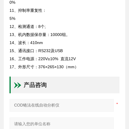
0%
11、抑制率重复性：
5%
12、检测通道：8个;
13、机内数据保存量：10000组。
14、波长：410nm
15、通讯接口：RS232及USB
16、工作电源：220V±10% 直流12V
17、外形尺寸：376×265×130（mm）
产品咨询