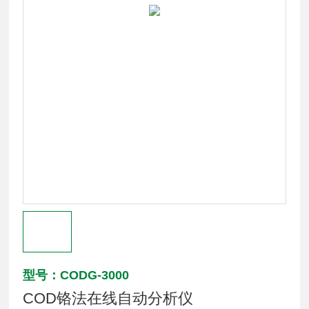
型号：CODG-3000
COD铬法在线自动分析仪