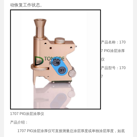
动恢复工作状态。
产品名称：170
7 PIG涂层涂厚
仪
产品型号：170
7
1707 PIG涂层涂厚仪
产品介绍：
1707 PIG涂层涂厚仪可直接测量总涂层厚度或单独涂层厚度，如底