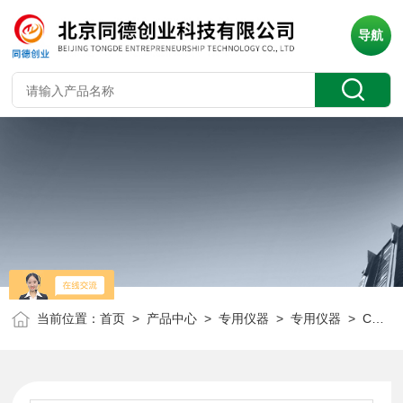
导航
当前位置：
首页
>
产品中心
>
专用仪器
>
专用仪器
> CODG-3000COD铬法在线自动分析仪