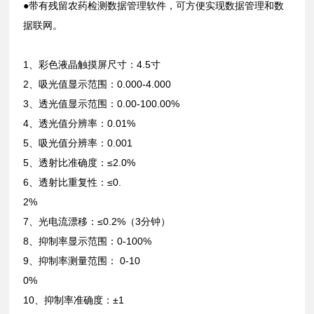
●带有残留农药检测数据管理软件，可方便实现数据管理和数
据联网。
1、彩色液晶触摸屏尺寸：4.5寸
2、吸光值显示范围：0.000-4.000
3、透光值显示范围：0.00-100.00%
4、透光值分辨率：0.01%
5、吸光值分辨率：0.001
5、透射比准确度：≤2.0%
6、透射比重复性：≤0.
2%
7、光电流漂移：≤0.2%（3分钟）
8、抑制率显示范围：0-100%
9、抑制率测量范围： 0-10
0%
10、抑制率准确度：±1