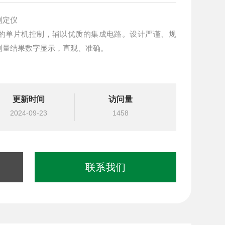
测定仪
的单片机控制，辅以优质的集成电路。设计严谨、规
测量结果数字显示，直观、准确。
更新时间
访问量
2024-09-23
1458
联系我们