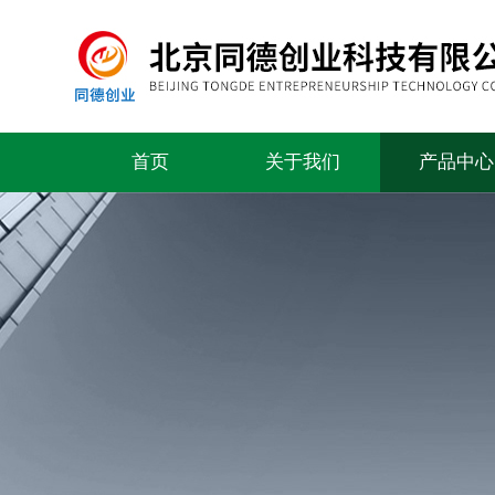
首页
关于我们
产品中心