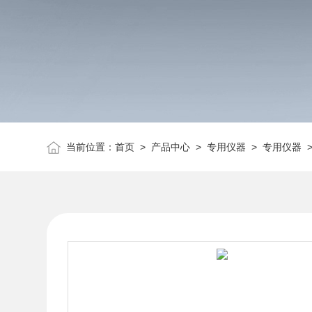
当前位置：
首页
>
产品中心
>
专用仪器
>
专用仪器
>