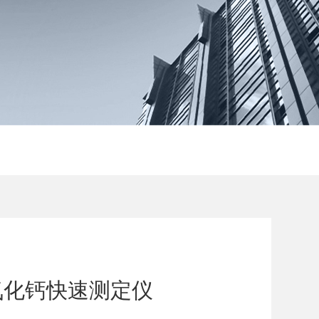
氧化钙快速测定仪