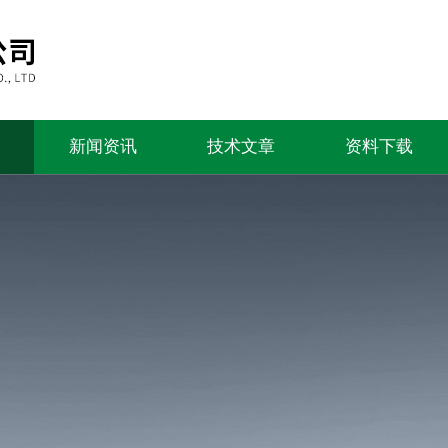
新闻资讯
技术文章
资料下载