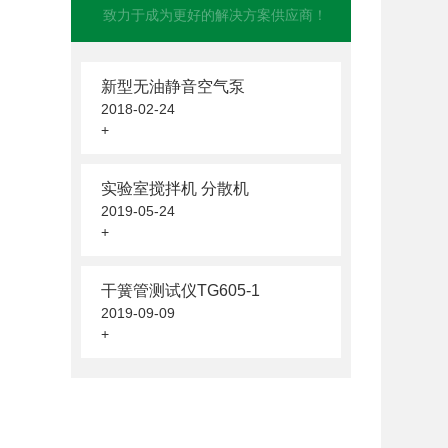
致力于成为更好的解决方案供应商！
新型无油静音空气泵
2018-02-24
+
实验室搅拌机 分散机
2019-05-24
+
干簧管测试仪TG605-1
2019-09-09
+