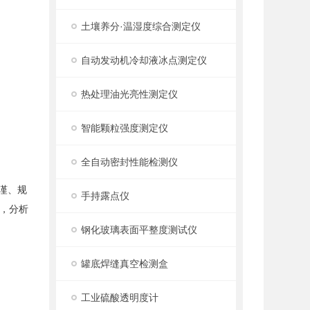
土壤养分·温湿度综合测定仪
自动发动机冷却液冰点测定仪
热处理油光亮性测定仪
智能颗粒强度测定仪
全自动密封性能检测仪
谨、规
手持露点仪
，分析
钢化玻璃表面平整度测试仪
罐底焊缝真空检测盒
工业硫酸透明度计