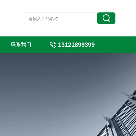
13121899399
联系我们