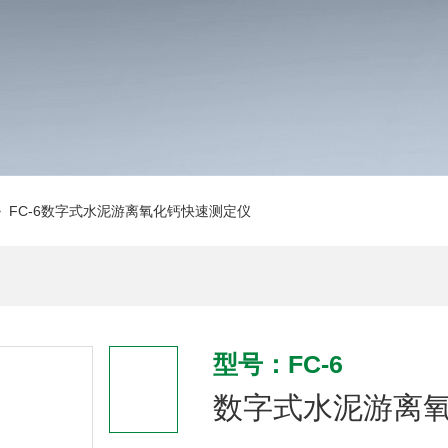
 FC-6数字式水泥游离氧化钙快速测定仪
型号：FC-6
数字式水泥游离