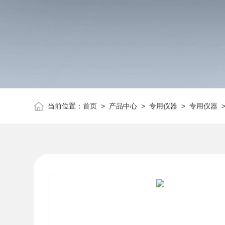
当前位置：
首页
>
产品中心
>
专用仪器
>
专用仪器
>