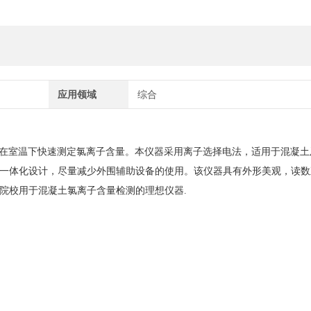
应用领域
综合
在室温下快速测定氯离子含量。本仪器采用离子选择电法，适用于混凝土
一体化设计，尽量减少外围辅助设备的使用。该仪器具有外形美观，读数
院校用于混凝土氯离子含量检测的理想仪器.