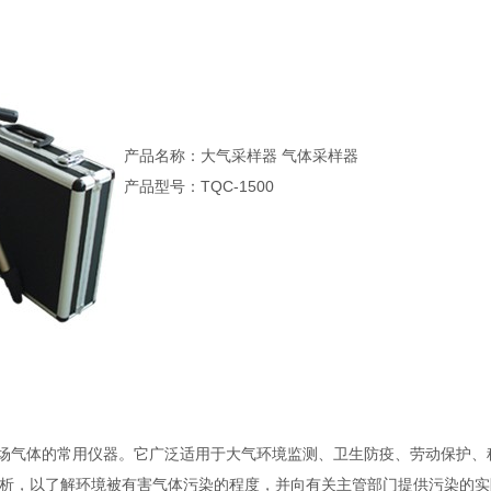
产品名称：大气采样器 气体采样器
产品型号：TQC-1500
间现场气体的常用仪器。它广泛适用于大气环境监测、卫生防疫、劳动保护、
析，以了解环境被有害气体污染的程度，并向有关主管部门提供污染的实