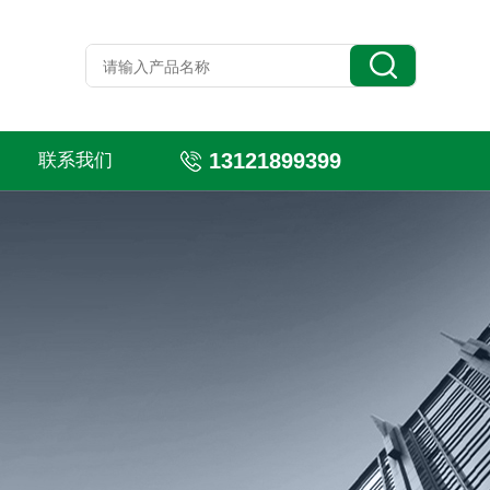
13121899399
联系我们