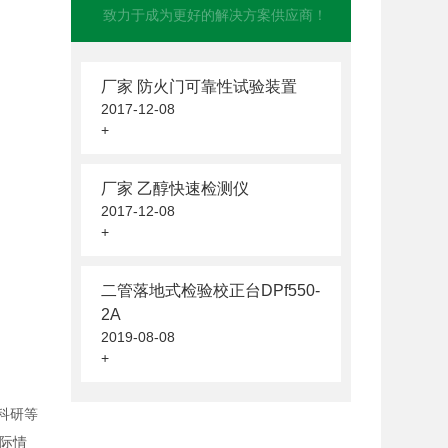
致力于成为更好的解决方案供应商！
厂家 防火门可靠性试验装置
2017-12-08
+
厂家 乙醇快速检测仪
2017-12-08
+
二管落地式检验校正台DPf550-
2A
2019-08-08
+
科研等
际情