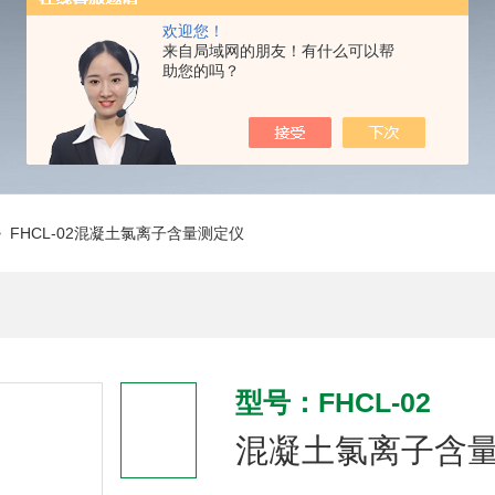
欢迎您！
来自局域网的朋友！有什么可以帮
助您的吗？
 FHCL-02混凝土氯离子含量测定仪
型号：FHCL-02
混凝土氯离子含