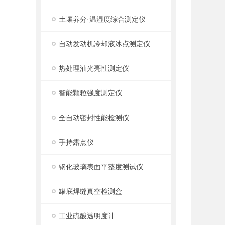
土壤养分·温湿度综合测定仪
自动发动机冷却液冰点测定仪
热处理油光亮性测定仪
智能颗粒强度测定仪
全自动密封性能检测仪
手持露点仪
钢化玻璃表面平整度测试仪
罐底焊缝真空检测盒
工业硫酸透明度计