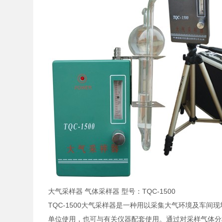
大气采样器 气体采样器 型号：TQC-1500
TQC-1500大气采样器是一种用以采集大气环境及车
单位使用，也可与有关仪器配套使用。通过对采样气体分