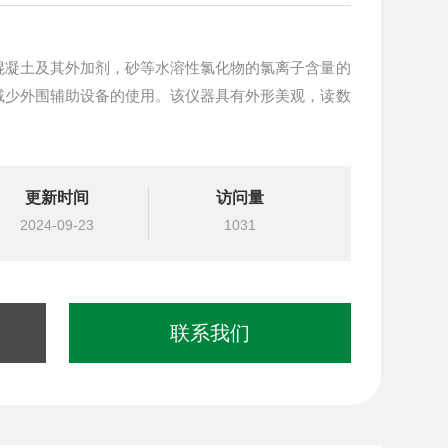
混凝土及其外加剂，砂等水溶性氯化物的氯离子含量的
减少外围辅助设备的使用。该仪器具有外形美观，读数
更新时间
访问量
2024-09-23
1031
联系我们