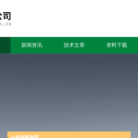
新闻资讯
技术文章
资料下载