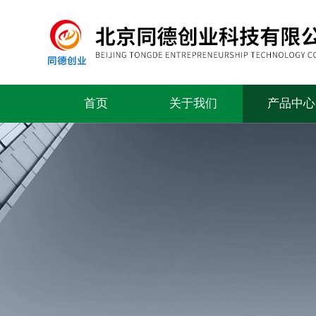
首页
关于我们
产品中心