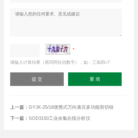
请输入计算结果（填写阿拉伯数字），如：三加四=7
上一篇：
GYJK-25/18便携式万向液压多功能剪切钳
下一篇：
SOD3150工业余氯在线分析仪