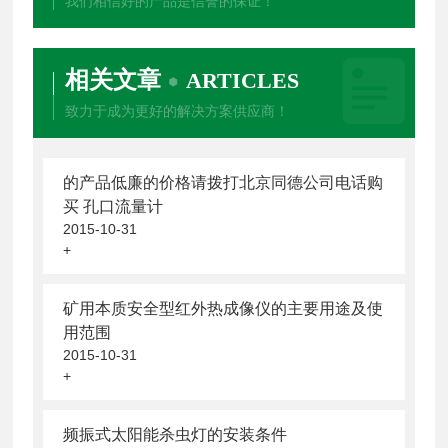
我们相信好的产品是信誉的保证！
相关文章
ARTICLES
致力于成为更好的解决方案供应商！
的产品低廉的价格请拨打北京同德公司电话购
买 孔口流量计
2015-10-31
+
矿用本质安全型红外热成像仪的主要用途及使
用范围
2015-10-31
+
频振式太阳能杀虫灯的安装条件