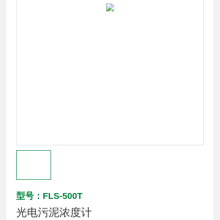
型号：FLS-500T
光电污泥浓度计