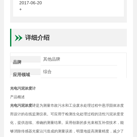
2017-06-20
+
详细介绍
其他品牌
品牌
综合
应用领域
光电污泥浓度计
产品概述
光电污泥浓度计
是为测量市政污水和工业废水处理过程中悬浮固体浓度
而设计的在线监测仪表。可应用于检测生化处理过程的活性污泥浓度变
化，提供连续、准确的测量结果。采用创新的多光束相互补偿技术，能
够消除传感器光窗沾污造成的测量误差，明显地提高测量精度，减少了