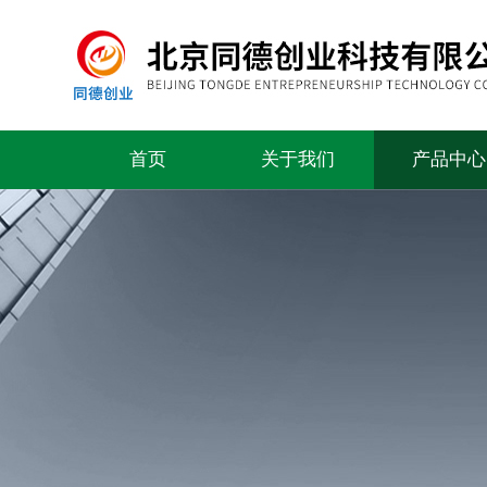
首页
关于我们
产品中心