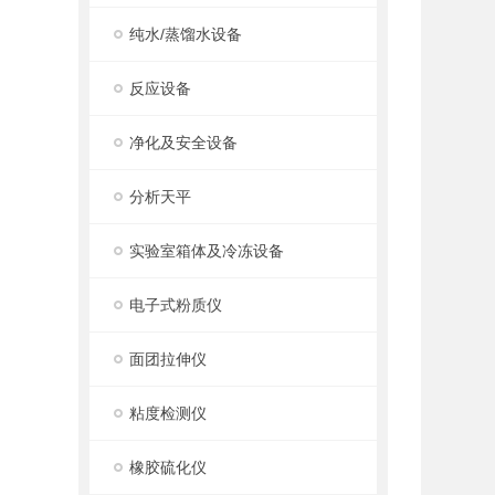
纯水/蒸馏水设备
反应设备
净化及安全设备
分析天平
实验室箱体及冷冻设备
电子式粉质仪
面团拉伸仪
粘度检测仪
橡胶硫化仪