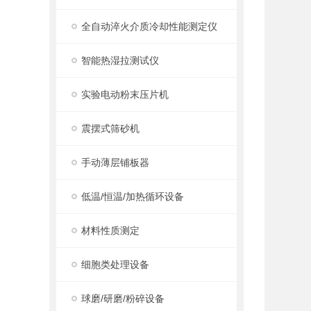
全自动淬火介质冷却性能测定仪
智能热湿拉测试仪
实验电动粉末压片机
震摆式筛砂机
手动薄层铺板器
低温/恒温/加热循环设备
材料性质测定
细胞类处理设备
球磨/研磨/粉碎设备