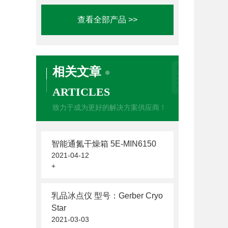
查看全部产品 >>
相关文章
ARTICLES
致力于成为更好的解决方案供应商！
智能通氮干燥箱 5E-MIN6150
2021-04-12
+
乳品冰点仪 型号：Gerber Cryo
Star
2021-03-03