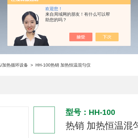
欢迎您！
来自局域网的朋友！有什么可以帮
助您的吗？
温/加热循环设备
> HH-100热销 加热恒温混匀仪
型号：HH-100
热销 加热恒温混