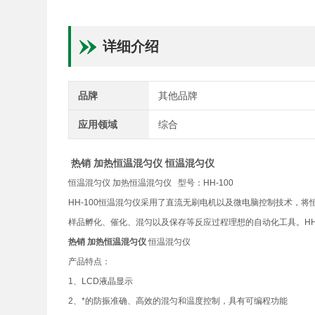
详细介绍
品牌
其他品牌
应用领域
综合
热销 加热恒温混匀仪
恒温混匀仪
恒温混匀仪 加热恒温混匀仪 型号：HH-100
HH-100恒温混匀仪采用了直流无刷电机以及微电脑控制技术，
样品孵化、催化、混匀以及保存等反应过程理想的自动化工具。HH
热销 加热恒温混匀仪
恒温混匀仪
产品特点：
1、LCD液晶显示
2、*的防振准确、高效的混匀和温度控制，具有可编程功能