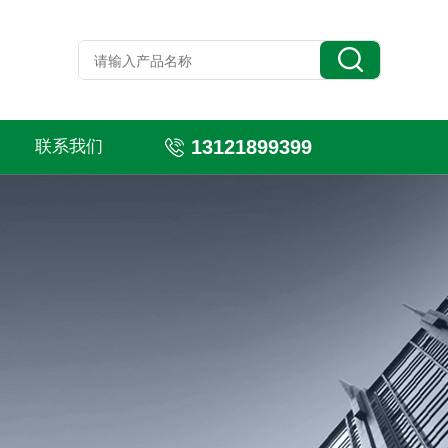
13121899399
联系我们