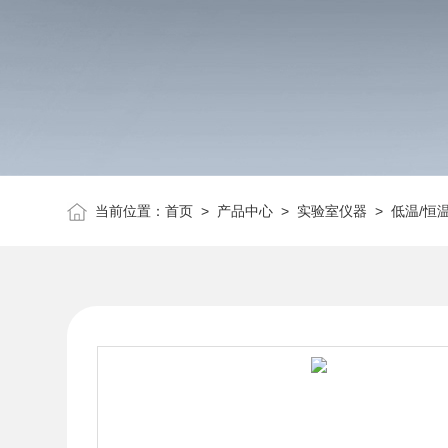
当前位置：
首页
>
产品中心
>
实验室仪器
>
低温/恒