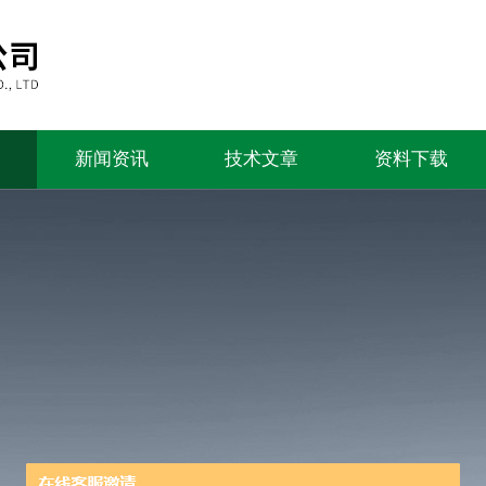
新闻资讯
技术文章
资料下载