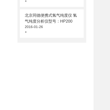
+
北京同德便携式氢气纯度仪 氢
气纯度分析仪型号：HP200
2016-01-26
+