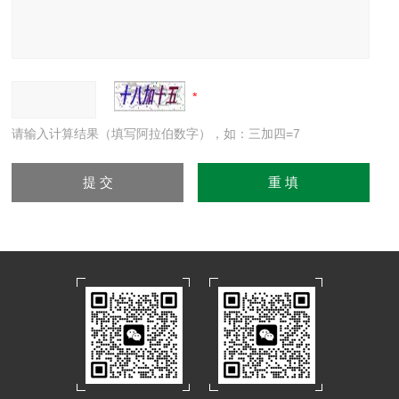
请输入计算结果（填写阿拉伯数字），如：三加四=7