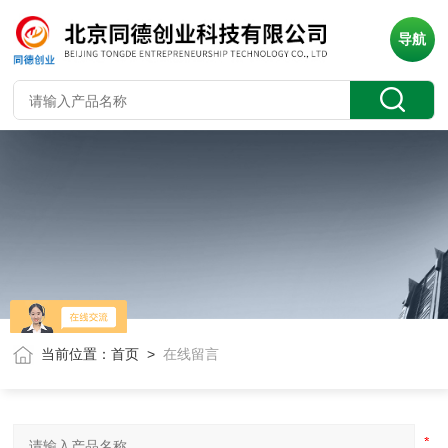
导航
当前位置：
首页
>
在线留言