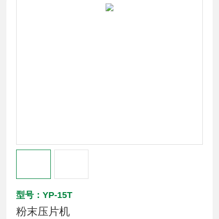
型号：YP-15T
粉末压片机