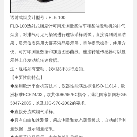
透射式烟度计型号：FLB-100
FLB-100透射式烟度计可用来测量柴油车和柴油发动机的排气
烟度，对排气可见污染物进行连续采样测试，直接得到测量结
果，显示仪表采用大屏幕液晶显示屏，菜单提示操作，使用方
便。可打印测量数据和加速图形曲线。连接转速传感器可以显
示并上传发动机转速数据。
注：规格如有变动，我司恕不另行通知。
【主要性能特点】
◆采用欧洲平台机芯技术，仪器性能满足标准ISO-11614，欧
洲标准ECE24/03，欧共体96/96/EC指令，满足国家新国标GB
3847-2005，以及JJG-976-2002的要求。
◆直接分流式烟气采样。
◆具有自由加速测量，瞬态测量和稳态测量模式，自动处理测
量数据，显示测量结果。