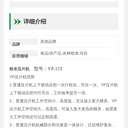
详细介绍
其他品牌
品牌
食品/农产品,农林牧渔,综合
应用领域
型号：YP-15T
粉末压片机
YP压片机优势
1:普通压片机上下摇动压把一次行程后，升压一次。YP压片机
上下摇动压把均可升压，工作效率提升一倍。
2：普通压片机工作空间小，高度低，无法放入更大模具。YP
压片机工作空间大，高度高，可放入更大更高的模具，如需更
大工作空间还可以定制高度。
3：普通压片机机械部分和活塞是一体设计，日后维护复杂，