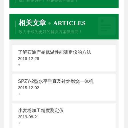
我们相信好的产品是信誉的保证！
相关文章
ARTICLES
致力于成为更好的解决方案供应商！
了解石油产品低温性能测定仪的方法
2016-12-26
+
SPZY-2型水平垂直及针焰燃烧一体机
2015-12-02
+
小麦粉加工精度测定仪
2019-08-21
+