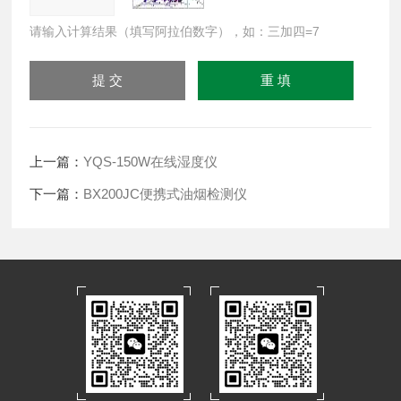
请输入计算结果（填写阿拉伯数字），如：三加四=7
上一篇：
YQS-150W在线湿度仪
下一篇：
BX200JC便携式油烟检测仪