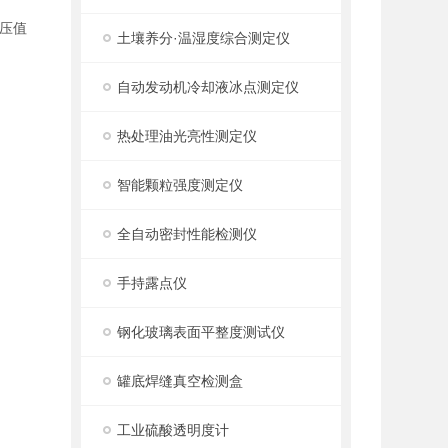
负压值
土壤养分·温湿度综合测定仪
自动发动机冷却液冰点测定仪
热处理油光亮性测定仪
智能颗粒强度测定仪
全自动密封性能检测仪
手持露点仪
钢化玻璃表面平整度测试仪
罐底焊缝真空检测盒
工业硫酸透明度计