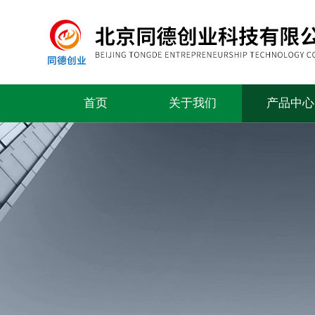
首页
关于我们
产品中心