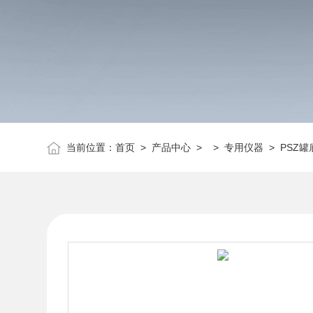
当前位置：
首页
>
产品中心
> >
专用仪器
> PSZ