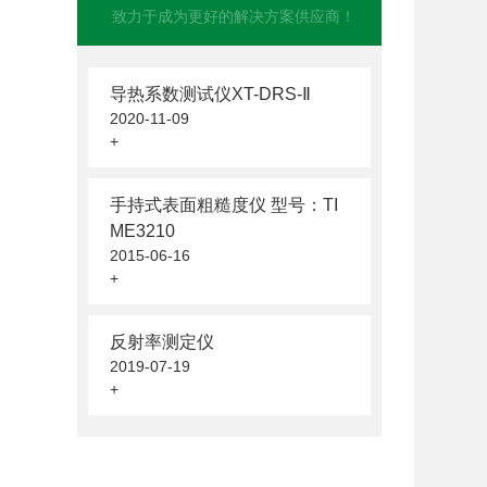
致力于成为更好的解决方案供应商！
导热系数测试仪XT-DRS-Ⅱ
2020-11-09
+
手持式表面粗糙度仪 型号：TI
ME3210
2015-06-16
+
反射率测定仪
2019-07-19
+