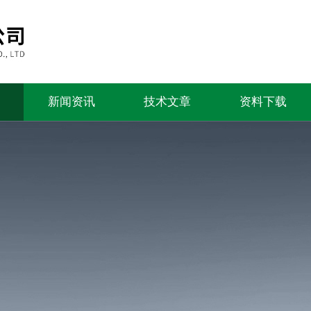
新闻资讯
技术文章
资料下载