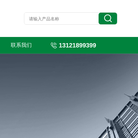
13121899399
联系我们