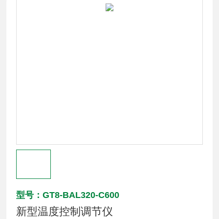
型号：GT8-BAL320-C600
新型温度控制调节仪