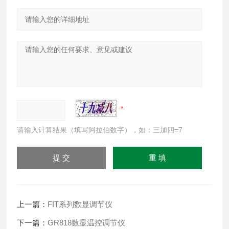
请输入计算结果（填写阿拉伯数字），如：三加四=7
上一篇：
FIT系列数显调节仪
下一篇：
GR818数显温控调节仪