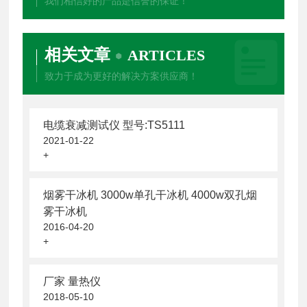
我们相信好的产品是信誉的保证！
相关文章
ARTICLES
致力于成为更好的解决方案供应商！
电缆衰减测试仪 型号:TS5111
2021-01-22
+
烟雾干冰机 3000w单孔干冰机 4000w双孔烟
雾干冰机
2016-04-20
+
厂家 量热仪
2018-05-10