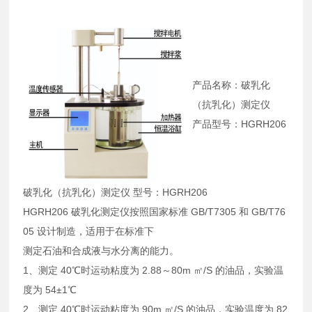
产品名称：破乳化
（抗乳化）测定仪
产品型号：HGRH206
破乳化（抗乳化）测定仪 型号：HGRH206
HGRH206 破乳化测定仪按照国家标准 GB/T7305 和 GB/T76
05 设计制造，适用于在标准下
测定石油和合成液与水分离的能力。
1、测定 40℃时运动粘度为 2.88～80m ㎡/S 的油品，实验温
度为 54±1℃
2、测定 40℃时运动粘度为 90m ㎡/S 的油品，实验温度为 82