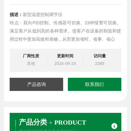
描述：
新型温度控制调节仪
特点：双向PID控制、传感器可切换、23种报警可切换、
满足客户从低到高的各种需求。使客户在设备的制造和使
用过程中更加高效和准确，从而更加省时、省事、省心
厂商性质
更新时间
访问量
其他
2024-09-24
2389
产品咨询
联系我们
产品分类
PRODUCT