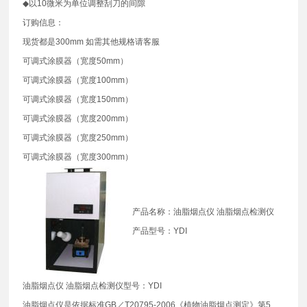
◆以10微米为单位调整刮刀的间隙
订购信息：
现货都是300mm 如需其他规格请客服
可调式涂膜器（宽度50mm）
可调式涂膜器（宽度100mm）
可调式涂膜器（宽度150mm）
可调式涂膜器（宽度200mm）
可调式涂膜器（宽度250mm）
可调式涂膜器（宽度300mm）
产品名称：油脂烟点仪 油脂烟点检测仪
产品型号：YDI
油脂烟点仪 油脂烟点检测仪型号：YDI
油脂烟点仪是依据标准GB／T20795-2006《植物油脂烟点测定》第5