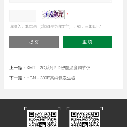
请输入计算结果（填写阿拉伯数字），如：三加四=7
上一篇：
XMT—2C系列PID智能温度调节仪
下一篇：
HGN－300E高纯氮发生器