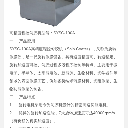
高精度程控匀胶机型号：SYSC-100A
一. 产品应用
SYSC-100A高精度程控匀胶机（Spin Coater），又称为旋转
涂膜仪，是一代旋转涂膜设备。具有速度精度高、转速稳定、
旋转加速度可控、匀胶过程多段程序控制等特点。主要用于微
电子、半导体、太阳能电池、新能源、生物材料、光学器件等
领域的表面涂膜工艺，例如各类纳米薄膜材料、光阻涂层、生
物功能涂层的制备。
二. 产品特点
1. 旋转电机采用专为匀胶机设计的精密高速伺服电机。
2. 优异的旋转加速性能，Z大旋转加速度可达40000rpm/s
（有负载的真实加速度）。