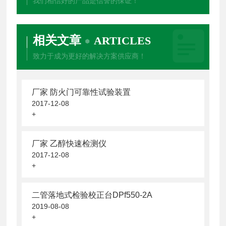
我们相信好的产品是信誉的保证！
相关文章
ARTICLES
致力于成为更好的解决方案供应商！
厂家 防火门可靠性试验装置
2017-12-08
+
厂家 乙醇快速检测仪
2017-12-08
+
二管落地式检验校正台DPf550-2A
2019-08-08
+