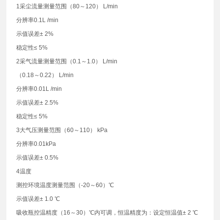
1采尘流量测量范围（80～120） L/min
分辨率0.1L /min
示值误差± 2%
稳定性≤ 5%
2采气流量测量范围（0.1～1.0） L/min
（0.18～0.22） L/min
分辨率0.01L /min
示值误差± 2.5%
稳定性≤ 5%
3大气压测量范围（60～110） kPa
分辨率0.01kPa
示值误差± 0.5%
4温度
测控环境温度测量范围（-20～60）℃
示值误差± 1.0 ℃
吸收瓶控温精度（16～30）℃内可调，恒温精度为：设定恒温值± 2 ℃