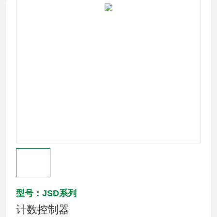
型号：JSD系列
计数控制器