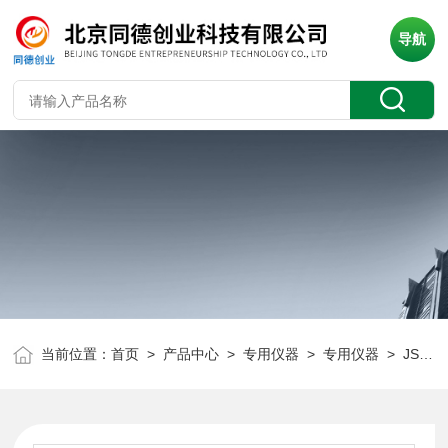
导航
当前位置：
首页
>
产品中心
>
专用仪器
>
专用仪器
> JSD系列计数控制器