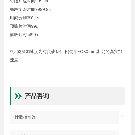
每段加速时间999.9s
每段旋涂时间9999.9s
时间分辨率0.1s
预吸片时间99s
解吸片时间99s
**大旋涂加速度为有负载条件下(使用≤Ø50mm基片)的真实加
速度.
产品咨询