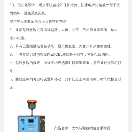
13、低功耗设计，增加系统监控和保护措施，防止电源短路或外部干扰
而损坏，避免系统死机。
温湿光三参数记录仪上位机软件功能：
1、显示每种参数过程曲线趋势，大值、小值、平均值显示查看，放大、
缩小功能。
2、具有设置限区域着色功能，显示更直观，为客户带来更多便捷。
3、可将存储记录的数据以EXCEL格式备份保存，方便以后调用。
4、每种参数的报表、曲线图均可选择时段查询查看，并可通过计算机打
印。
5、曲线坐标均可自行设置和移动，分析历史走向更清晰、时间把握更明
朗。
产品名称：大气与颗粒物组合采样器