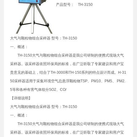
产品型号： TH-3150
大气与颗粒物组合采样器 型号：TH-3150
一、概述：
TH-3150大气与颗粒物组合采样器是我公司研制的便携式现场大气
采样器。该采样器依照环保局的标准，在广泛听取了专家建议和用户宝
贵意见的基础上，结合了TH-3000和TH-150系列的特点设计而成。H-31
50采样器适用于采集环境空气总悬浮颗粒物TSP、PM10、PM5、 PM2.
5等和各种有害气体组分SO2、CO/
【详细说明】
大气与颗粒物组合采样器 型号：TH-3150
一、概述：
TH-3150大气与颗粒物组合采样器是我公司研制的便携式现场大气
采样器。该采样器依照环保局的标准，在广泛听取了专家建议和用户宝