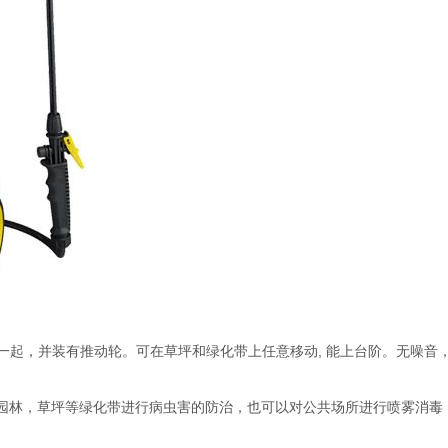
，并装有推动轮。可在草坪和绿化带上任意移动, 能上台阶。无噪音
林，草坪等绿化带进行病虫害的防治，也可以对公共场所进行喷雾消毒