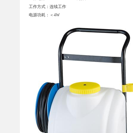
工作方式：连续工作
电源功耗：＜4W