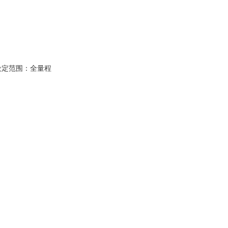
设定范围：全量程