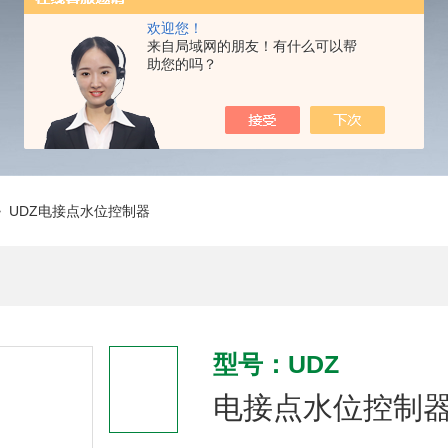
欢迎您！
来自局域网的朋友！有什么可以帮
助您的吗？
 UDZ电接点水位控制器
型号：UDZ
电接点水位控制