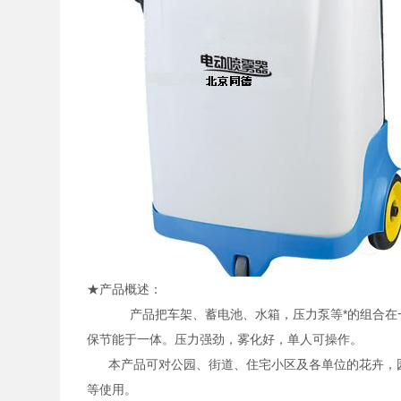
★产品概述：
产品把车架、蓄电池、水箱，压力泵等*的组合在一起
保节能于一体。压力强劲，雾化好，单人可操作。
本产品可对公园、街道、住宅小区及各单位的花卉，园
等使用。