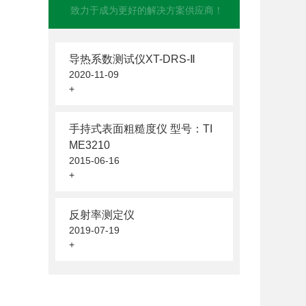
致力于成为更好的解决方案供应商！
导热系数测试仪XT-DRS-Ⅱ
2020-11-09
+
手持式表面粗糙度仪 型号：TI
ME3210
2015-06-16
+
反射率测定仪
2019-07-19
+