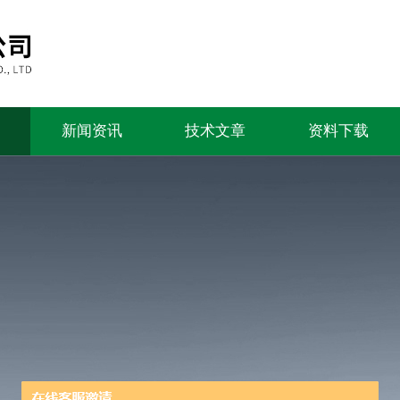
新闻资讯
技术文章
资料下载