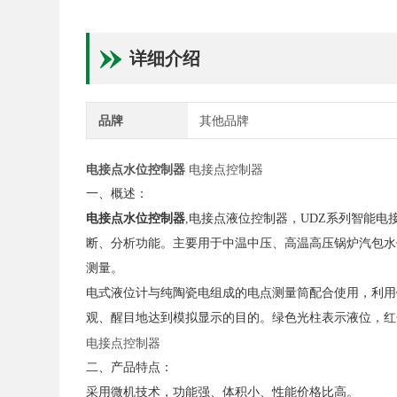
详细介绍
品牌
其他品牌
电接点水位控制器
电接点控制器
一、概述：
电接点水位控制器
,电接点液位控制器，UDZ系列智能
断、分析功能。主要用于中温中压、高温高压锅炉汽包水
测量。
电式液位计与纯陶瓷电组成的电点测量筒配合使用，利用
观、醒目地达到模拟显示的目的。绿色光柱表示液位，
电接点控制器
二、产品特点：
采用微机技术，功能强、体积小、性能价格比高。