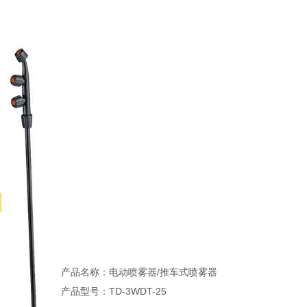
产品名称：电动喷雾器/推车式喷雾器
产品型号：TD-3WDT-25