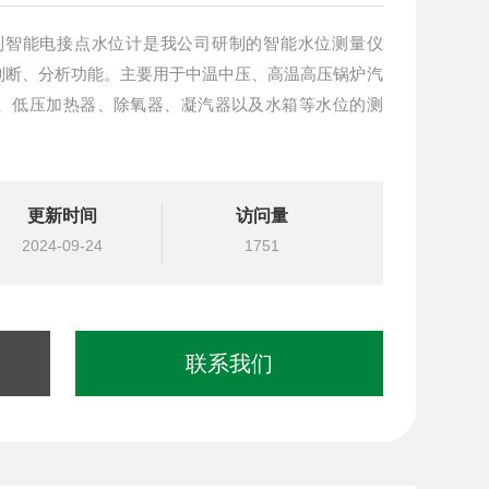
判断、分析功能。主要用于中温中压、高温高压锅炉汽
、低压加热器、除氧器、凝汽器以及水箱等水位的测
更新时间
访问量
2024-09-24
1751
联系我们