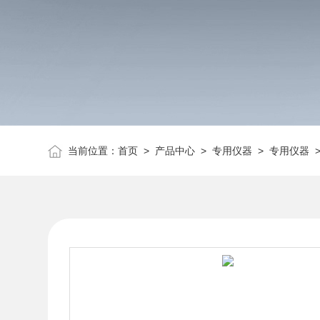
当前位置：
首页
>
产品中心
>
专用仪器
>
专用仪器
>