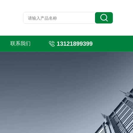
13121899399
联系我们