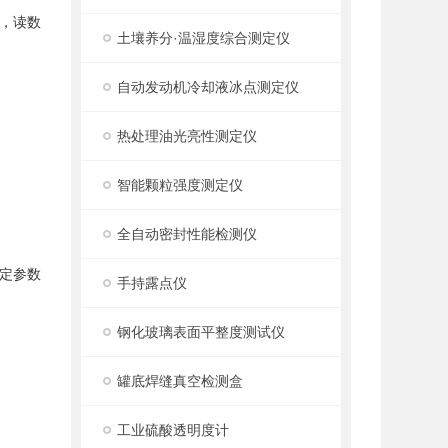
，读数
土壤养分·温湿度综合测定仪
自动发动机冷却液冰点测定仪
热处理油光亮性测定仪
智能颗粒强度测定仪
全自动密封性能检测仪
设定参数
手持露点仪
钢化玻璃表面平整度测试仪
罐底焊缝真空检测盒
工业硫酸透明度计