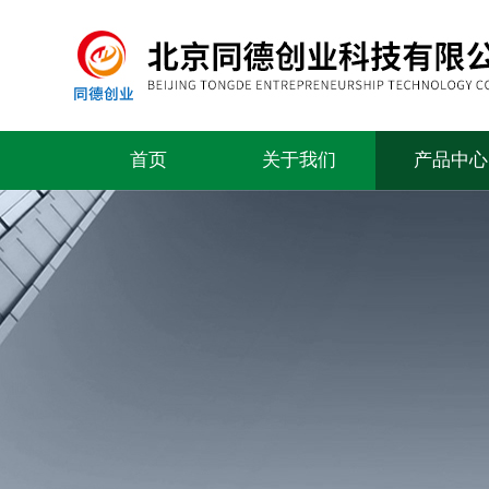
首页
关于我们
产品中心