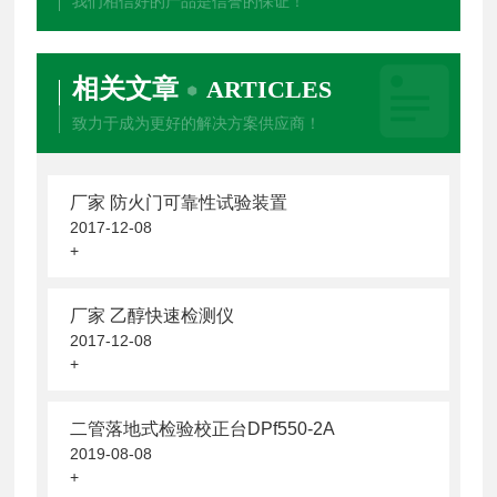
我们相信好的产品是信誉的保证！
相关文章
ARTICLES
致力于成为更好的解决方案供应商！
厂家 防火门可靠性试验装置
2017-12-08
+
厂家 乙醇快速检测仪
2017-12-08
+
二管落地式检验校正台DPf550-2A
2019-08-08
+