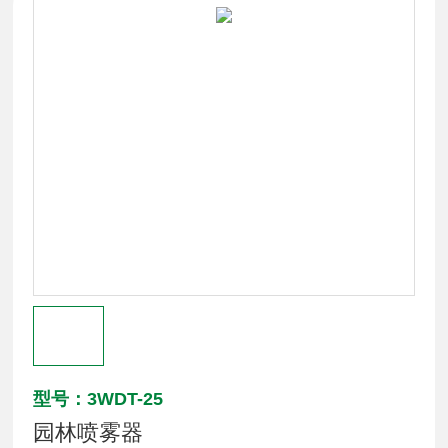
型号：3WDT-25
园林喷雾器