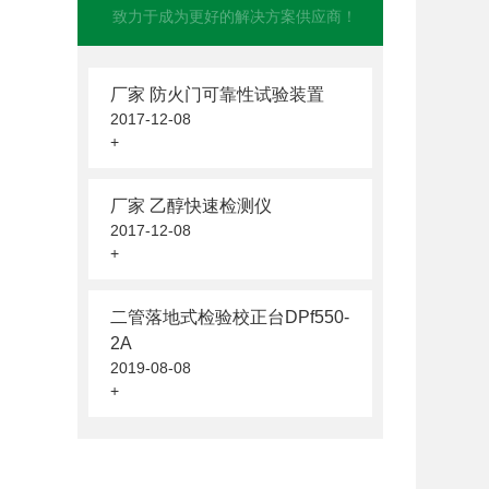
致力于成为更好的解决方案供应商！
厂家 防火门可靠性试验装置
2017-12-08
+
厂家 乙醇快速检测仪
2017-12-08
+
二管落地式检验校正台DPf550-
2A
2019-08-08
+