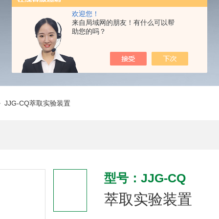
欢迎您！
来自局域网的朋友！有什么可以帮
助您的吗？
 JJG-CQ萃取实验装置
型号：JJG-CQ
萃取实验装置