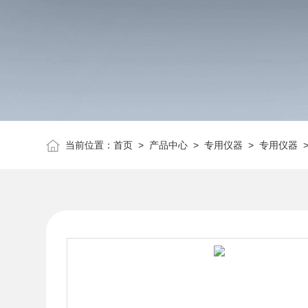
当前位置：
首页
>
产品中心
>
专用仪器
>
专用仪器
>