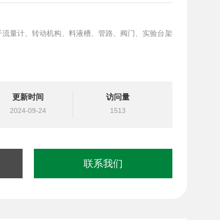
子流量计、转动机构、料液槽、管路、阀门、实验台架
更新时间
访问量
2024-09-24
1513
联系我们