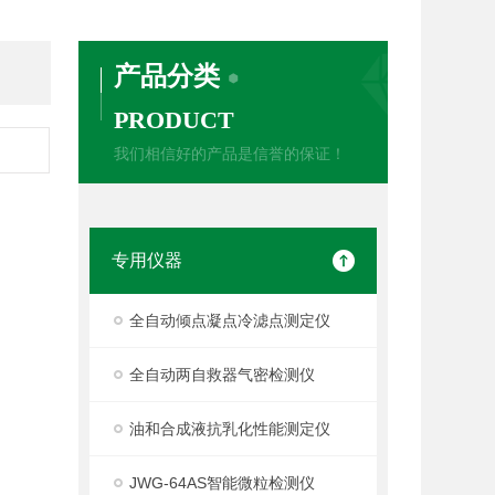
产品分类
PRODUCT
我们相信好的产品是信誉的保证！
专用仪器
全自动倾点凝点冷滤点测定仪
全自动两自救器气密检测仪
油和合成液抗乳化性能测定仪
JWG-64AS智能微粒检测仪