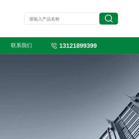
13121899399
联系我们