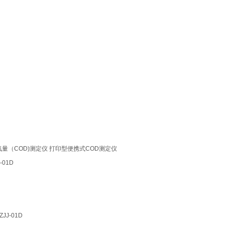
量（COD)测定仪 打印型便携式COD测定仪
-01D
J-01D