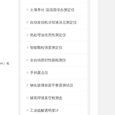
土壤养分·温湿度综合测定仪
自动发动机冷却液冰点测定仪
热处理油光亮性测定仪
智能颗粒强度测定仪
全自动密封性能检测仪
mn）检
手持露点仪
钢化玻璃表面平整度测试仪
罐底焊缝真空检测盒
工业硫酸透明度计