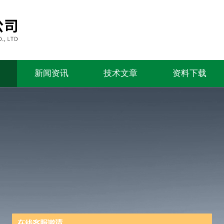
新闻资讯
技术文章
资料下载