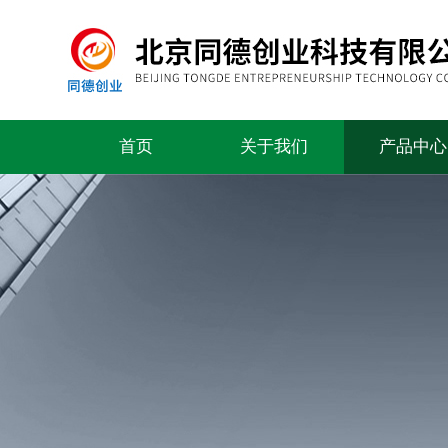
首页
关于我们
产品中心