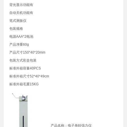
背光显示功能有
自动关机功能有
笔式测振仪
包装规格
电源AAA*2电池
产品净重60g
产品尺寸150*40*20mm
包装方式彩盒包装
标准外箱容量40PCS
标准外箱尺寸52*40*49cm
标准外箱毛重15KG
产品名称：电子单纱强力仪