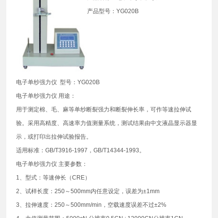
产品型号：YG020B
电子单纱强力仪 型号：YG020B
电子单纱强力仪 用途：
用于测定棉、毛、麻等单纱断裂强力和断裂伸长率，可作等速拉伸试
验。采用高精度、高速率力值测量系统，测试结果由中文液晶显示器显
示，或打印出拉伸试验报告。
适用标准：GB/T3916-1997，GB/T14344-1993。
电子单纱强力仪 主要参数：
1、型式：等速伸长（CRE）
2、试样长度：250～500mm内任意设定，误差为±1mm
3、拉伸速度：250～500mm/min，空载速度误差不过±2%