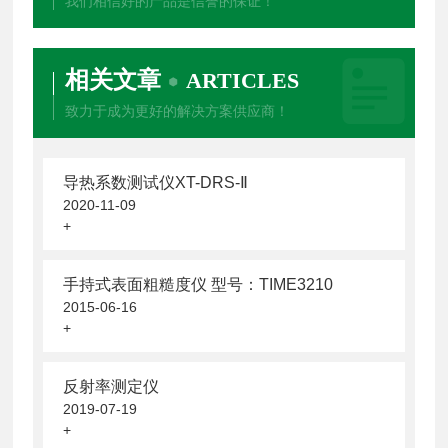
我们相信好的产品是信誉的保证！
相关文章
ARTICLES
致力于成为更好的解决方案供应商！
导热系数测试仪XT-DRS-Ⅱ
2020-11-09
+
手持式表面粗糙度仪 型号：TIME3210
2015-06-16
+
反射率测定仪
2019-07-19
+