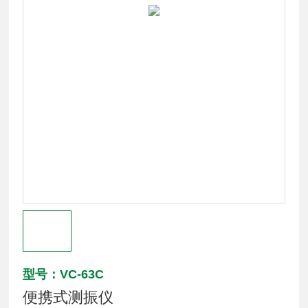
型号：VC-63C
便携式测振仪