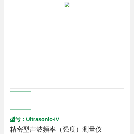
型号：Ultrasonic-IV
精密型声波频率（强度）测量仪