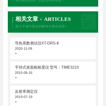
我们相信好的产品是信誉的保证！
相关文章
ARTICLES
致力于成为更好的解决方案供应商！
导热系数测试仪XT-DRS-Ⅱ
2020-11-09
+
手持式表面粗糙度仪 型号：TIME3210
2015-06-16
+
反射率测定仪
2019-07-19
+