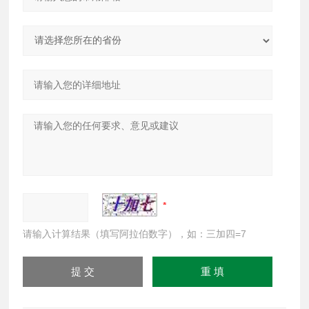
请输入计算结果（填写阿拉伯数字），如：三加四=7