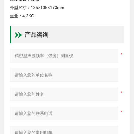
外型尺寸：125×135×170mm
重量：4.2KG
产品咨询