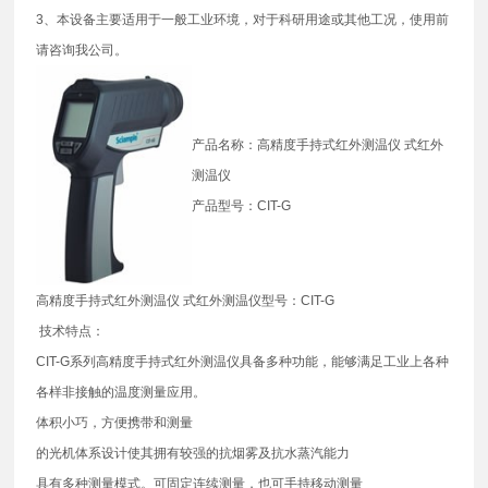
3、本设备主要适用于一般工业环境，对于科研用途或其他工况，使用前
请咨询我公司。
产品名称：高精度手持式红外测温仪 式红外
测温仪
产品型号：CIT-G
高精度手持式红外测温仪 式红外测温仪型号：CIT-G
技术特点：
CIT-G系列高精度手持式红外测温仪具备多种功能，能够满足工业上各种
各样非接触的温度测量应用。
体积小巧，方便携带和测量
的光机体系设计使其拥有较强的抗烟雾及抗水蒸汽能力
具有多种测量模式。可固定连续测量，也可手持移动测量