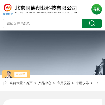
导航
当前位置：
首页
>
产品中心
>
专用仪器
>
专用仪器
> LX-300离心机