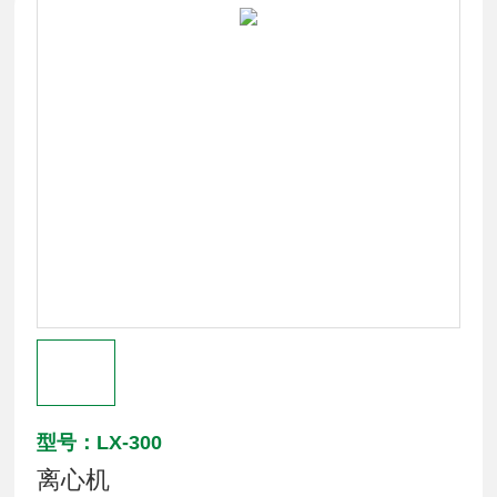
型号：LX-300
离心机