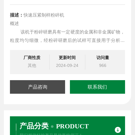
描述：
快速压紧制样粉碎机
概述
该机于粉碎研磨具有一定硬度的金属和非金属矿物，
粒度均匀细微，经粉碎研磨后的试样可直接用于分析化
验。
厂商性质
更新时间
访问量
其他
2024-09-24
966
产品咨询
联系我们
产品分类
PRODUCT