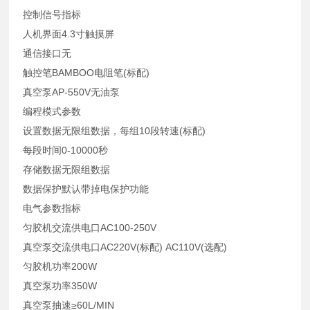
控制信号指标
人机界面4.3寸触摸屏
通信接口无
触控笔BAMBOO电阻笔(标配)
真空泵AP-550V无油泵
编程模式参数
设置数据无限组数据，每组10段转速(标配)
每段时间0-10000秒
存储数据无限组数据
数据保护默认带掉电保护功能
电气参数指标
匀胶机交流供电口AC100-250V
真空泵交流供电口AC220V(标配) AC110V(选配)
匀胶机功率200W
真空泵功率350W
真空泵抽速≥60L/MIN