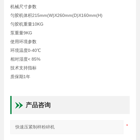
机械尺寸参数
匀胶机体积215mm(W)X260mm(D)X160mm(H)
匀胶机重量10KG
泵重量9KG
使用环境参数
环境温度0-40℃
相对湿度< 85%
技术支持指标
质保期1年
产品咨询