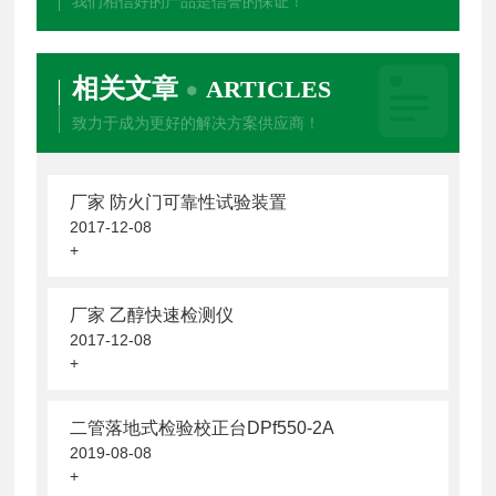
我们相信好的产品是信誉的保证！
相关文章
ARTICLES
致力于成为更好的解决方案供应商！
厂家 防火门可靠性试验装置
2017-12-08
+
厂家 乙醇快速检测仪
2017-12-08
+
二管落地式检验校正台DPf550-2A
2019-08-08
+