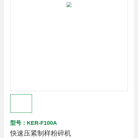
型号：KER-F100A
快速压紧制样粉碎机